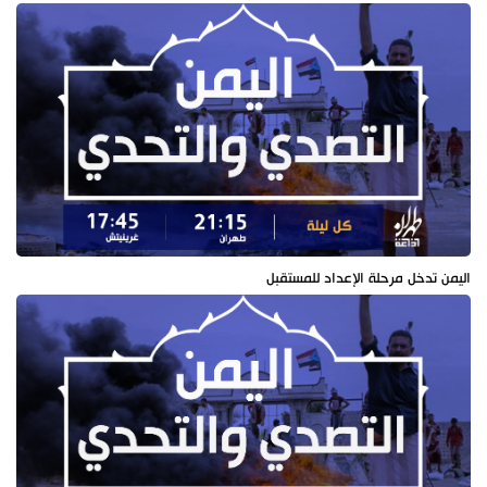
اليمن تدخل مرحلة الإعداد للمستقبل