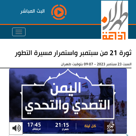
البث المباشر
ثورة 21 من سبتمبر واستمرار مسيرة التطور
السبت 23 سبتمبر 2023 - 09:07 بتوقيت طهران