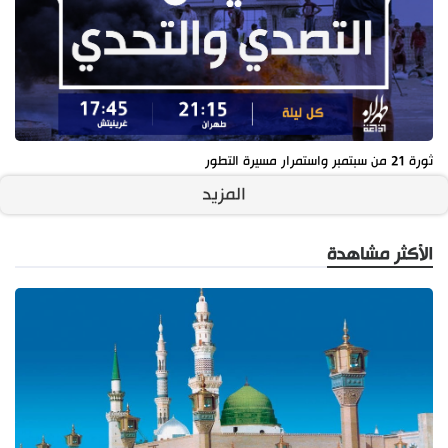
ثورة 21 من سبتمبر واستمرار مسيرة التطور
المزيد
الأكثر مشاهدة