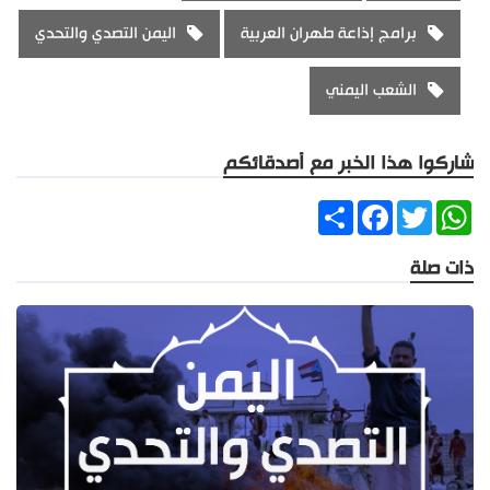
برامج إذاعة طهران العربية
اليمن التصدي والتحدي
الشعب اليمني
شاركوا هذا الخبر مع أصدقائكم
Share
Facebook
Twitter
WhatsApp
ذات صلة