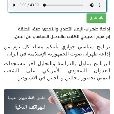
تنزيل
إذاعة طهران-اليمن التصدي والتحدي: ضيف الحلقة
إبراهيم العبيدي الكاتب والمحلل السياسي من اليمن.
برنامج سياسي حواري يأتيكم مساء كل يوم من
إذاعة طهران صوت الجمهورية الإسلامية في ايران
البرنامج يتناول بالدراسة والتحليل آخر مستجدات
العدوان السعودي الأمريكي على الشعب
اليمني بحضور محللين و باحثين في الاستوديو.