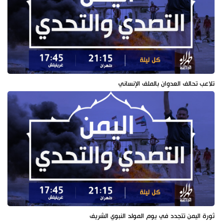
تلاعب تحالف العدوان بالملف الإنساني
ثورة اليمن تتجدد في يوم المولد النبوي الشريف