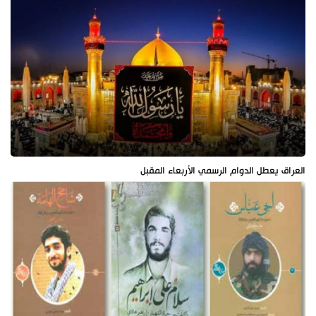
العراق يعطل الدوام الرسمي الأربعاء المقبل