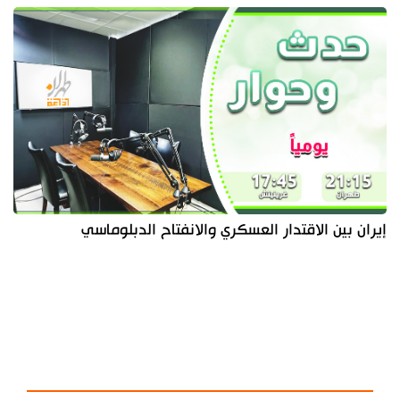
إيران بين الاقتدار العسكري والانفتاح الدبلوماسي
آخر الأخبار
الأكثر مشاهدة