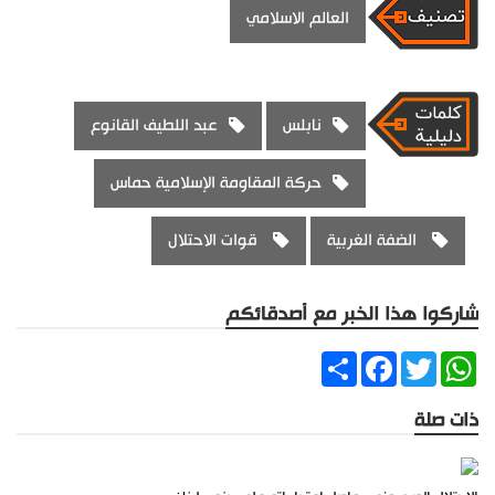
العالم الاسلامي
نابلس
عبد اللطيف القانوع
حركة المقاومة الإسلامية حماس
الضفة الغربية
قوات الاحتلال
شاركوا هذا الخبر مع أصدقائكم
Share
Facebook
Twitter
WhatsApp
ذات صلة