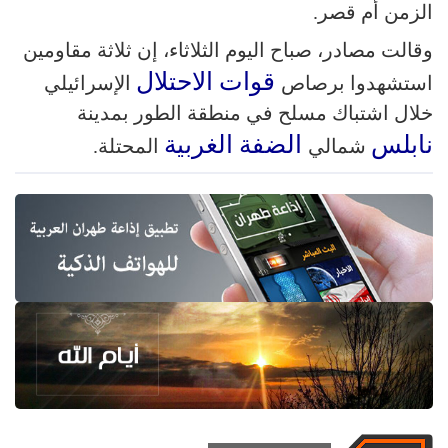
الزمن أم قصر.
وقالت مصادر، صباح اليوم الثلاثاء، إن ثلاثة مقاومين
قوات الاحتلال
استشهدوا برصاص
الإسرائيلي
خلال اشتباك مسلح في منطقة الطور بمدينة
نابلس
الضفة الغربية
شمالي
المحتلة.