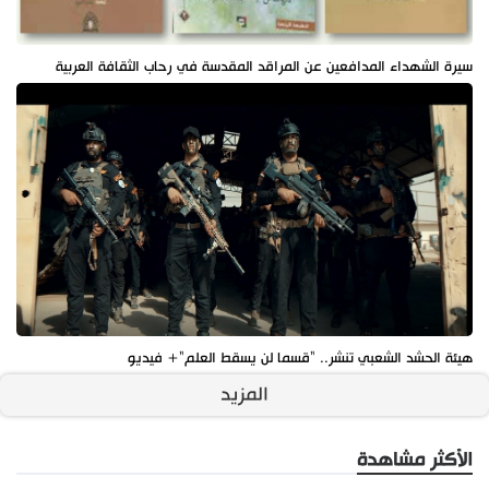
سيرة الشهداء المدافعين عن المراقد المقدسة في رحاب الثقافة العربية
هيئة الحشد الشعبي تنشر.. "قسما لن يسقط العلم"+ فيديو
المزيد
الأكثر مشاهدة