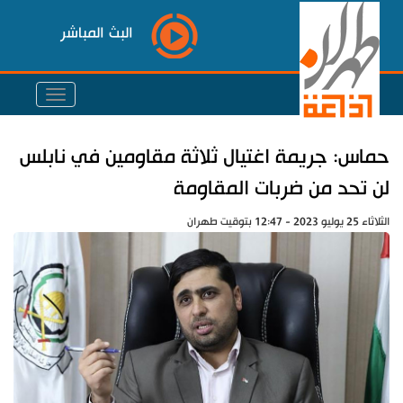
البث المباشر
حماس: جريمة اغتيال ثلاثة مقاومين في نابلس
لن تحد من ضربات المقاومة
الثلاثاء 25 يوليو 2023 - 12:47 بتوقيت طهران