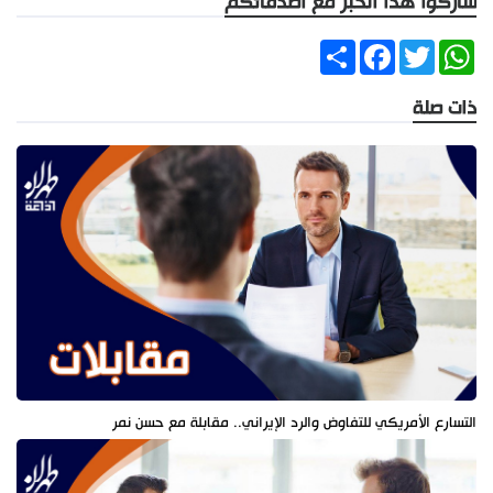
شاركوا هذا الخبر مع أصدقائكم
Share
Facebook
Twitter
WhatsApp
ذات صلة
التسارع الأمريكي للتفاوض والرد الإيراني.. مقابلة مع حسن نمر