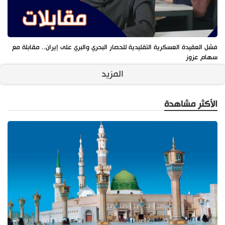
فشل العقيدة العسكرية التقليدية للحصار البحري والبري على إيران.. مقابلة مع
سهام عزوز
المزيد
الأكثر مشاهدة