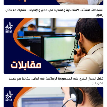
استهداف المنشآت الاقتصادية والنفطية في عمان والإمارات.. مقابلة مع نضال
زهوي
فشل الحصار البحري على الجمهورية الإسلامية في إيران.. مقابلة مع محمد
الضوراني