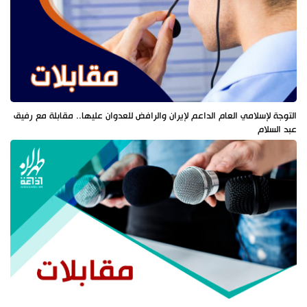
التوجة لإسلامي العام الداعم لإيران والرافض للعدوان عليها.. مقابلة مع رفيق
عبد السلام