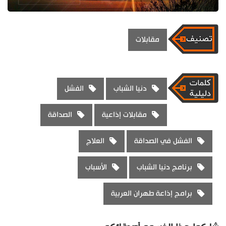
مقابلات
دنيا الشباب
الفشل
مقابلات إذاعية
الصداقة
الفشل في الصداقة
العلاج
برنامج دنيا الشباب
الأسباب
برامج إذاعة طهران العربية