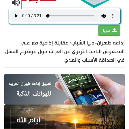
تنزيل
إذاعة طهران-دنيا الشباب: مقابلة إذاعية مع علي
المدهوش الباحث التربوي من العراق حول موضوع الفشل
في الصداقة الأسباب والعلاج.