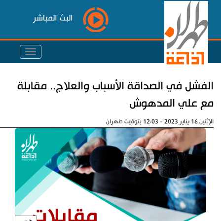
البث المباشر
الفشل في الصداقة الأسباب والعلاج.. مقابلة
مع علي المدهوش
الإثنين 16 يناير 2023 - 12:03 بتوقيت طهران