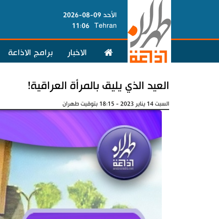
الأحد 09-08-2026
11:06
Tehran
الاخبار
برامج الاذاعة
العيد الذي يليق بالمرأة العراقية!
السبت 14 يناير 2023 - 18:15 بتوقيت طهران