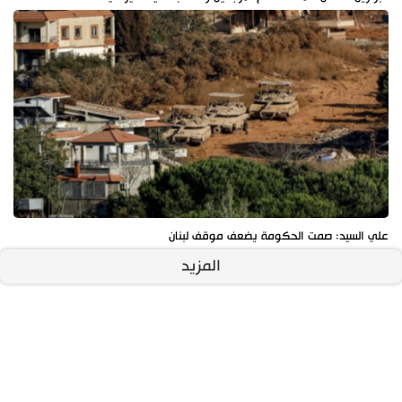
علي السيد: صمت الحكومة يضعف موقف لبنان
المزيد
آخر الأخبار