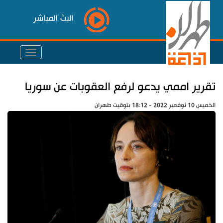
البث المباشر
تقرير اممي يدعو لرفع العقوبات عن سوريا
الخميس 10 نوفمبر 2022 - 18:12 بتوقيت طهران