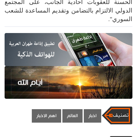
الحسنة للعقوبات أحادية الجانب، على المجتمع
الدولي الالتزام بالتضامن وتقديم المساعدة للشعب
السوري".
اخبار
العالم
اهم الاخبار