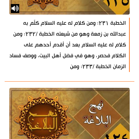
الخطبة ۲۳۱: ومن كلام له عليه السلام كلّم به
عبدالله بن زمعة وهو من شيعته الخطبة /۲۳۲: ومن
كلام له عليه السلام بعد أن أقدم أحدهم على
الكلام فحصر، وهو في فضل أهل البيت، ووصف فساد
الزمان الخطبة /۲۳۳: ومن