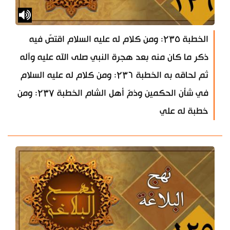
الخطبة ۲۳٥: ومن كلام له عليه السلام اقتصّ فيه
ذكر ما كان منه بعد هجرة النبي صلى الله عليه وآله
ثم لحاقه به الخطبة ۲۳٦: ومن كلام له عليه السلام
في شأن الحكمين وذمّ أهل الشام الخطبة ۲۳۷: ومن
خطبة له علي