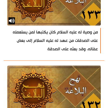
من وصية له عليه السلام كان يكتبها لمن يستعمله
على الصدقات من عهد له عليه السلام إلى بعض
عمّاله، وقد بعثه على الصدقة