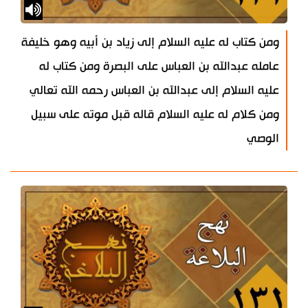
ومن كتاب له عليه السلام إلى زياد بن أبيه وهو خليفة
عامله عبدالله بن العباس على البصرة ومن كتاب له
عليه السلام إلى عبدالله بن العباس رحمه الله تعالي
ومن كلام له عليه السلام قاله قبل موته على سبيل
الوصي