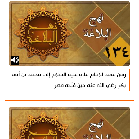
ومن عهد للامام علي عليه السلام إلى محمد بن أبي
بكر رضي الله عنه حين قلّده مصر