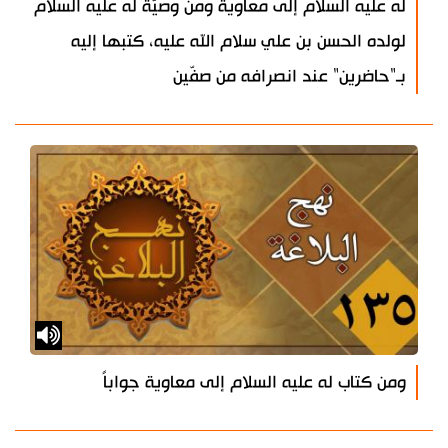
له عليه السلام إلى معاوية ومن وصيّة له عليه السلام
لولده الحسن بن علي سلام الله عليه، كتبها إليه
بـ"حاضرين" عند انصرافه من صفّين
ومن كتاب له عليه السلام إلى معاوية جواباً