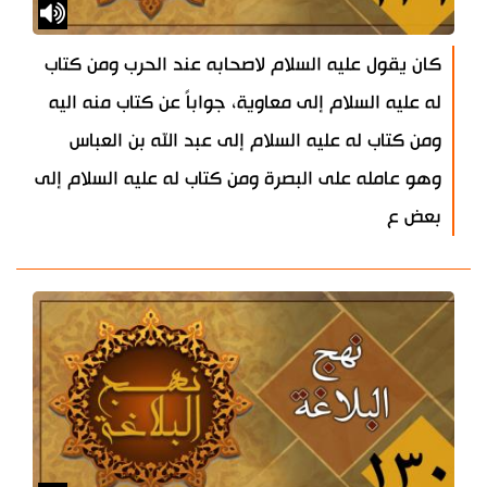
كان يقول عليه السلام لاصحابه عند الحرب ومن كتاب
له عليه السلام إلى معاوية، جواباً عن كتاب منه اليه
ومن كتاب له عليه السلام إلى عبد الله بن العباس
وهو عامله على البصرة ومن كتاب له عليه السلام إلى
بعض ع