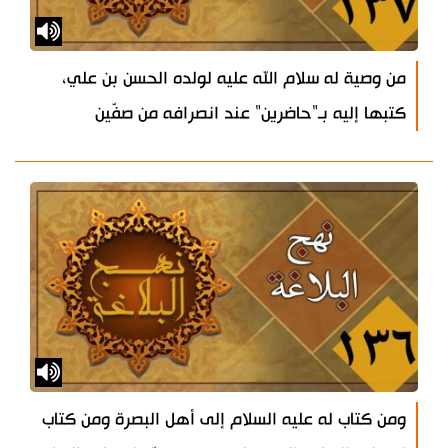
من وصية له سلام الله عليه لولده الحسن بن علي،
كتبها إليه بـ"حاضرين" عند انصرافه من صفّين
ومن كتاب له عليه السلام إلى أهل البصرة ومن كتاب