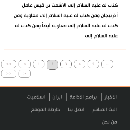
كتاب له عليه السلام إلى الاشعث بن قيس عامل
أذربيجان ومن كتاب له عليه السلام إلى معاوية ومن
كتاب له عليه السلام إلى معاوية أيضاً ومن كتاب له
عليه السلام إلى
>>
>
1
2
3
4
5
...
<<
<
الاخبار
برامج الاذاعة
ايران
اسلاميات
البث المباشر
اتصل بنا
خارطة الموقع
من نحن