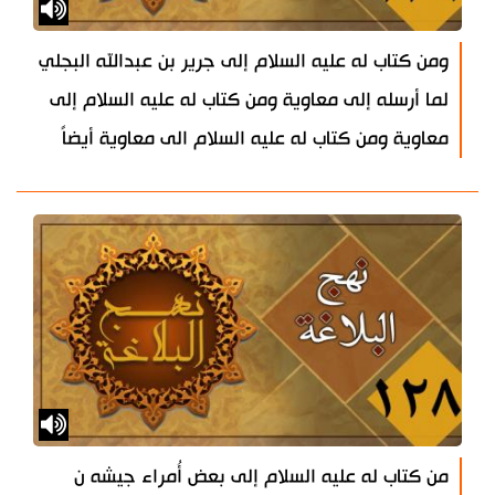
ومن كتاب له عليه السلام إلى جرير بن عبدالله البجلي
لما أرسله إلى معاوية ومن كتاب له عليه السلام إلى
معاوية ومن كتاب له عليه السلام الى معاوية أيضاً
من كتاب له عليه السلام إلى بعض أُمراء جيشه ن