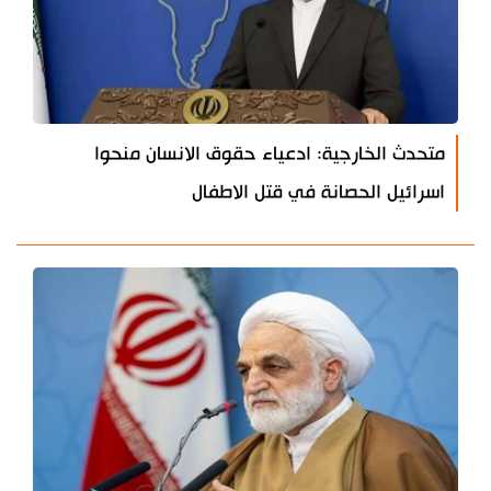
متحدث الخارجية: ادعياء حقوق الانسان منحوا
اسرائيل الحصانة في قتل الاطفال