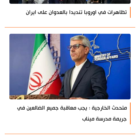
تظاهرات في اوروبا تنديدا بالعدوان على ايران
متحدث الخارجية : يجب معاقبة جميع الضالعين في
جريمة مدرسة ميناب