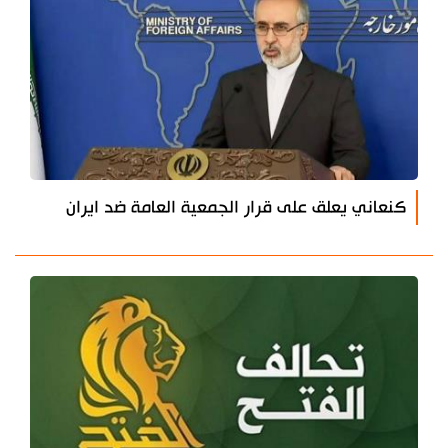
كنعاني يعلق على قرار الجمعية العامة ضد ايران