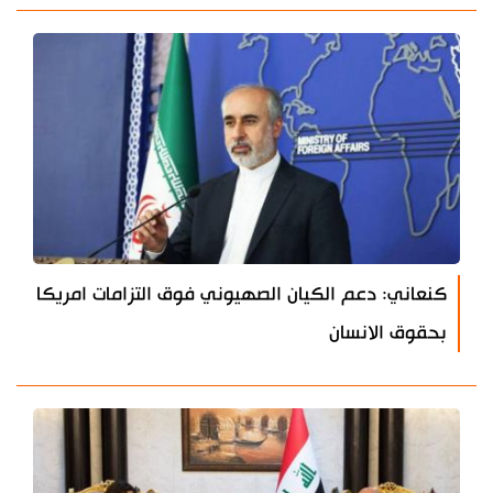
كنعاني: دعم الكيان الصهيوني فوق التزامات امريكا
بحقوق الانسان