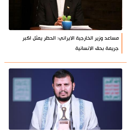
مساعد وزير الخارجية الايراني: الحظر يمثل اكبر
جريمة بحق الانسانية