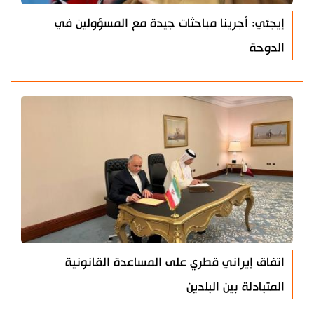
إيجئي: أجرينا مباحثات جيدة مع المسؤولين في
الدوحة
اتفاق إيراني قطري على المساعدة القانونية
المتبادلة بين البلدين