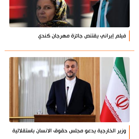
فيلم إيراني يقتنص جائزة مهرجان كندي
وزير الخارجية يدعو مجلس حقوق الانسان باستقلالية