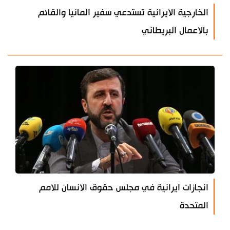
الخارجية الايرانية تستدعي سفير المانيا والقائم
بالاعمال البريطاني
انجازات ايرانية في مجلس حقوق الانسان للامم
المتحدة