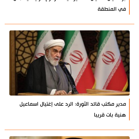
في المنطقة
مدير مكتب قائد الثورة: الرد على إغتيال اسماعيل
هنية بات قريبا