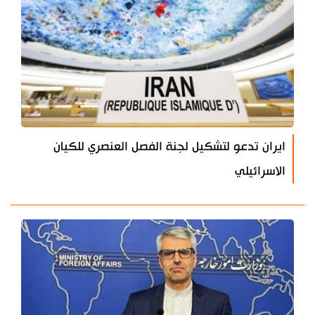
ايران تدعو لتشكيل لجنة الفصل العنصري للكيان
الاسرائيلي