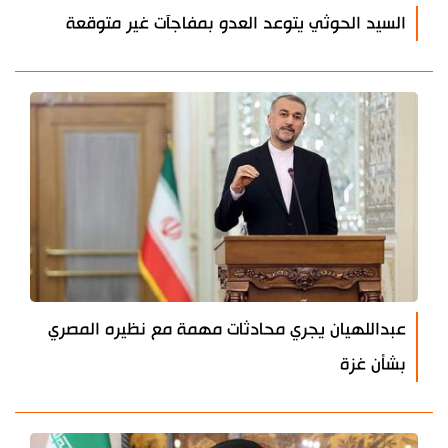
السيد الحوثي يتوعد العدو بمفاجآت غير متوقعة
عبداللهيان يجري محادثات مهمة مع نظيره المصري
بشأن غزة