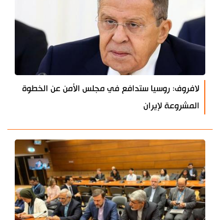
لافروف: روسيا ستدافع في مجلس الأمن عن الخطوة
المشروعة لإيران