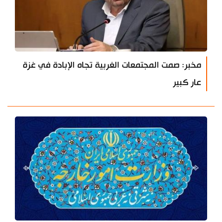
مخبر: صمت المجتمعات الغربية تجاه الإبادة في غزة
عار كبير