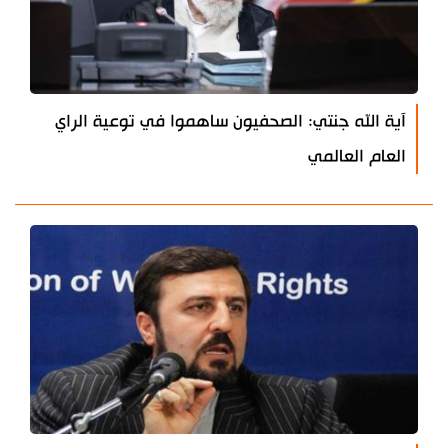
آية الله جنتي: الصحفيون ساهموا في توعية الراي
العام العالمي