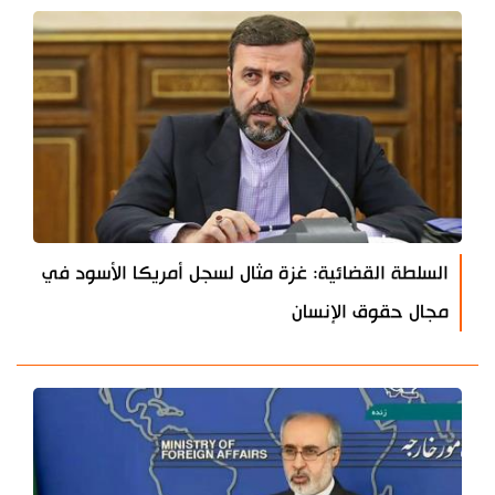
السلطة القضائية: غزة مثال لسجل أمريكا الأسود في
مجال حقوق الإنسان