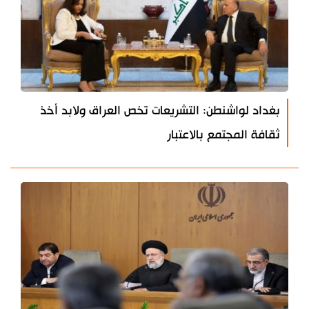
بغداد لواشنطن: التشريعات تخص العراق ولابد أخذ
ثقافة المجتمع بالاعتبار