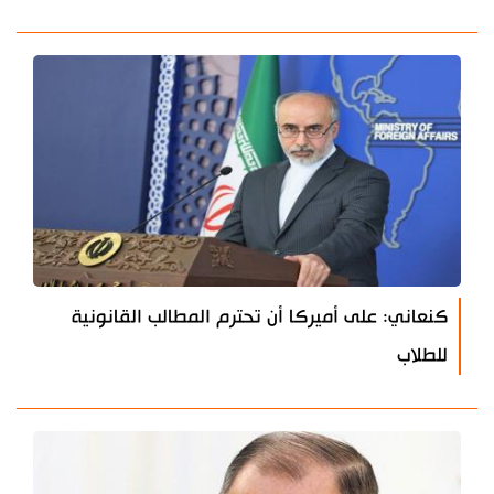
كنعاني: على أميركا أن تحترم المطالب القانونية
للطلاب