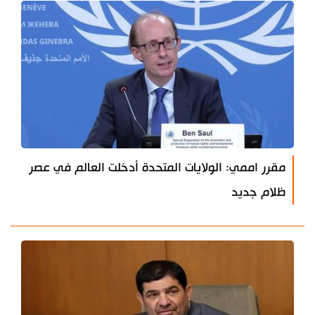
مقرر اممي: الولايات المتحدة أدخلت العالم في عصر
ظلام جديد