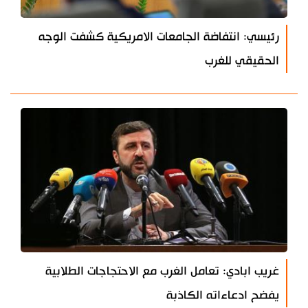
رئيسي: انتفاضة الجامعات الامريكية كشفت الوجه
الحقيقي للغرب
غريب ابادي: تعامل الغرب مع الاحتجاجات الطلابية
يفضح ادعاءاته الكاذبة