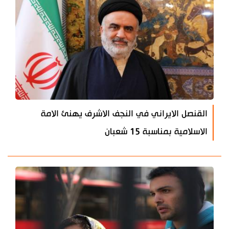
القنصل الايراني في النجف الاشرف يهنئ الامة
الاسلامية بمناسبة 15 شعبان