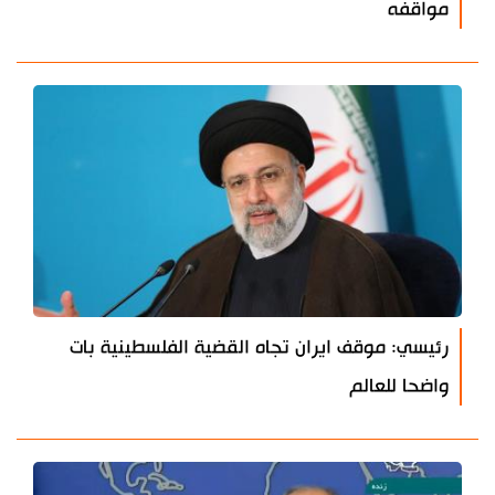
مواقفه
رئيسي: موقف ايران تجاه القضية الفلسطينية بات
واضحا للعالم