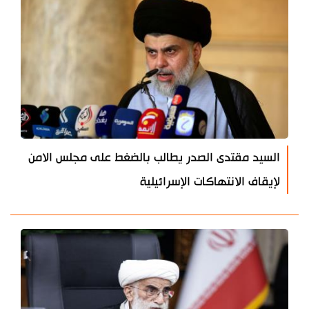
السيد مقتدى الصدر يطالب بالضغط على مجلس الامن
لإيقاف الانتهاكات الإسرائيلية