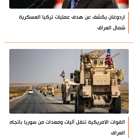
اردوغان يكشف عن هدف عمليات تركيا العسكرية
شمال العراق
القوات الامريكية تنقل آليات ومعدات من سوريا باتجاه
العراق