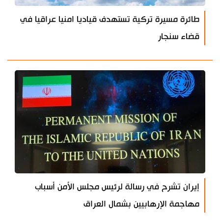
طائرة مسيرة تركية تستهدف قياديا امنيا عراقيا في
قضاء سنجار
إيران تشرح في رسالة لرئيس مجلس الأمن أسباب
مهاجمة الإرهابيين بشمال العراق