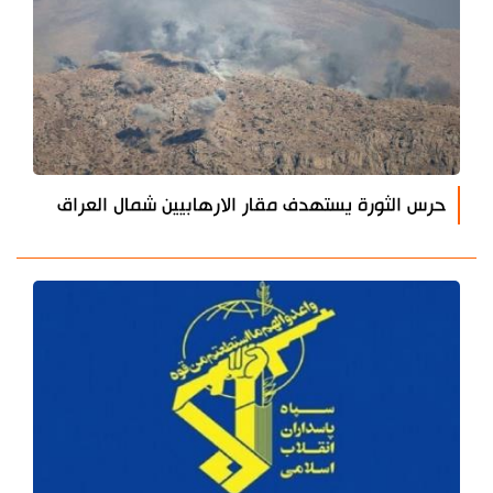
حرس الثورة يستهدف مقار الارهابيين شمال العراق