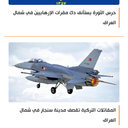
حرس الثورة يستأنف دك مقرات الإرهابيين في شمال
العراق
المقاتلات التركية تقصف مدينة سنجار في شمال
العراق