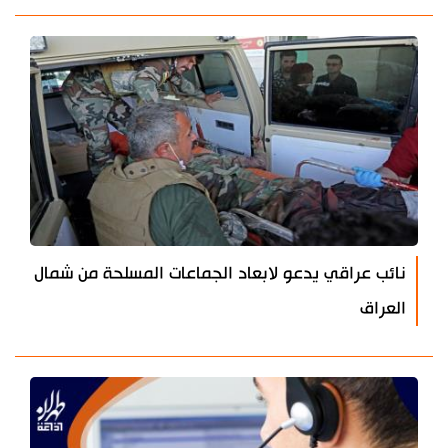
نائب عراقي يدعو لابعاد الجماعات المسلحة من شمال
العراق