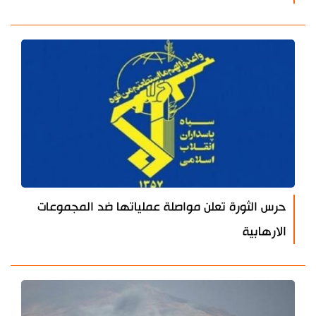
حرس الثورة تعلن مواصلة عملياتها ضد المجموعات
الارهابية