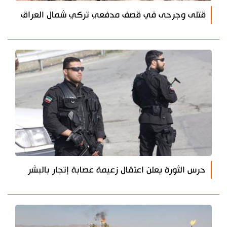
قتلى وجرحى في قصف مدفعي تركي شمال العراق
حرس الثورة يعلن اعتقال زعيمة عصابة إتجار بالبشر