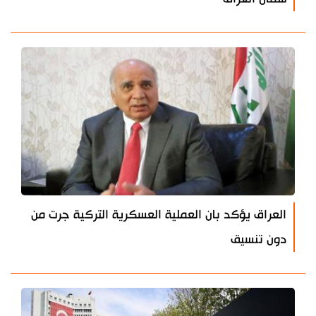
العراق يؤكد بان العملية العسكرية التركية جرت من
دون تنسيق