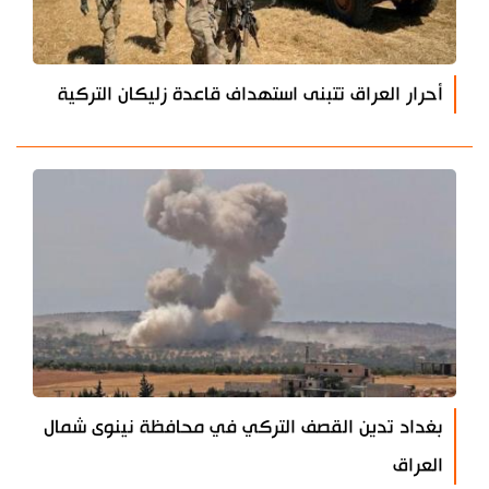
أحرار العراق تتبنى استهداف قاعدة زليكان التركية
بغداد تدين القصف التركي في محافظة نينوى شمال
العراق