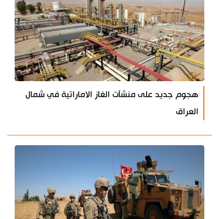
هجوم جديد على منشآت الغاز الاماراتية في شمال
العراق