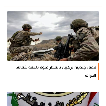
مقتل جنديين تركيين بانفجار عبوة ناسفة شمالي
العراق