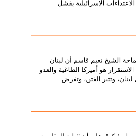
لاعتداءات الإسرائيلية يفشل
ماحة الشيخ نعيم قاسم أن لبنان
استقرار هو أميركا الطاغية والعدو
لبنان، وتثير الفتن، وتفرض