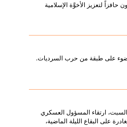
افزاً لتعزيز الأخوَّة الإسلامية
ضوء على طبقة من حرب السرديات.
م السبت، ارتقاء المسؤول العسكري
ة الغادرة على البقاع الليلة الماضية،