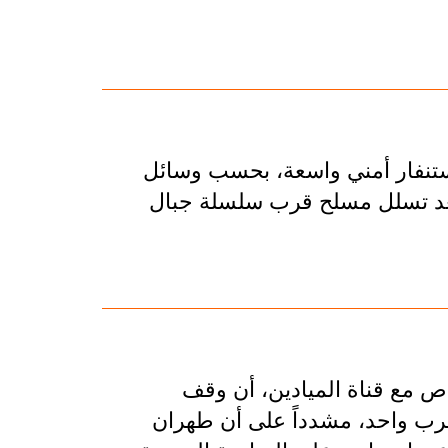
 استنفار أمني واسعة، بحسب وسائل
ر بعد تسلل مسلح قرب سلسلة جبال
ص مع قناة الميادين، أن وقف
لحرب واحد، مشدداً على أن طهران