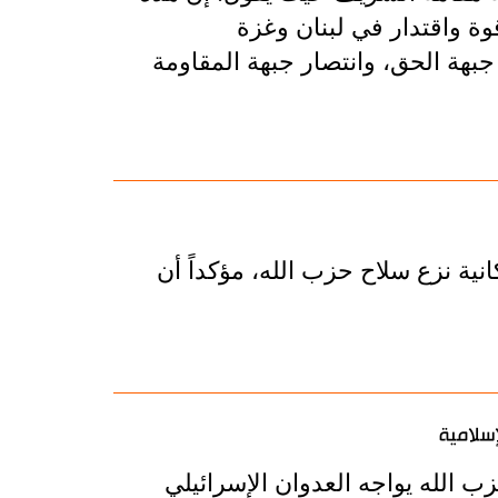
وة واقتدار في لبنان وغزة
جبهة الحق، وانتصار جبهة المقاومة
نية نزع سلاح حزب الله، مؤكداً أن
إسلامية
زب الله يواجه العدوان الإسرائيلي