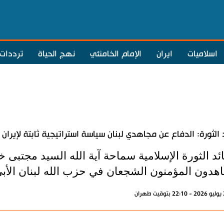
اسلاميات
ايران
الإمام الخامنئي
نهج الحياة
ترددات
 الثورة: الدفاع عن مجاهدي لبنان سياسة استراتيجية ثابتة لإيران
ئد الثورة الإسلامية سماحة آية الله السيد مجتبى خ
اهدون المؤمنون الشجعان في حزب الله لبنان الأبي