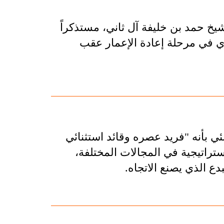
شيخ حمد بن خليفة آل ثاني، مستذكراً
ري في مرحلة إعادة الإعمار عقب
 بأنه "فريد عصره وقائد استثنائي
ستراتيجية في المجالات المختلفة،
ع الذي يصنع الاتجاه.