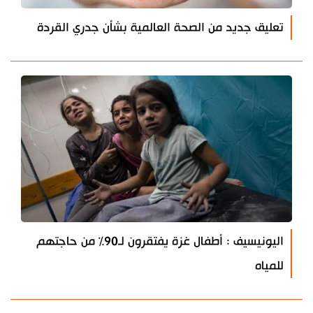
تعليق جديد من الصحة العالمية بشأن جدري القردة
اليونيسيف : أطفال غزة يفتقرون لـ90% من حاجتهم
للمياه