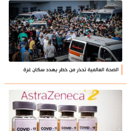
الصحة العالمية تحذر من خطر يهدد سكان غزة