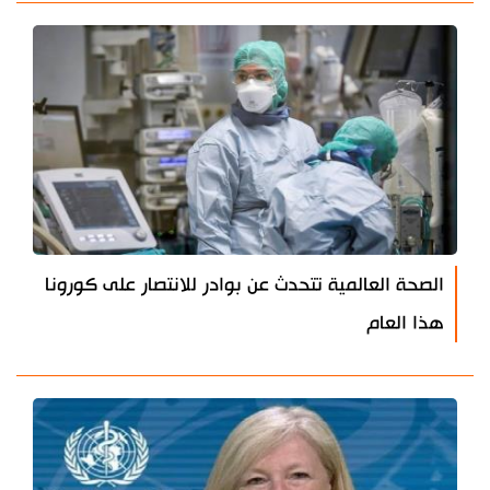
الصحة العالمية تتحدث عن بوادر للانتصار على كورونا
هذا العام