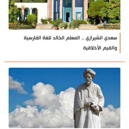
سعدي الشيرازي .. المعلم الخالد للغة الفارسية
والقيم الأخلاقية