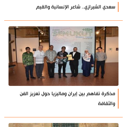
سعدي الشيرازي.. شاعر الإنسانية والقيم
مذكرة تفاهم بين إيران وماليزيا حول تعزيز الفن
والثقافة