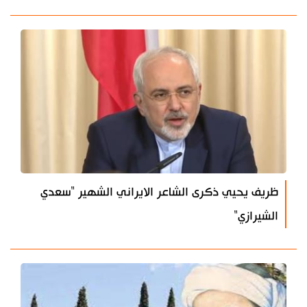
ظريف يحيي ذكرى الشاعر الايراني الشهير "سعدي
الشيرازي"