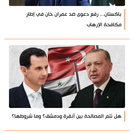
باكستان... رفع دعوى ضد عمران خان في إطار
مكافحة الإرهاب
هل تتم المصالحة بين أنقرة ودمشق؟ وما شروطها؟