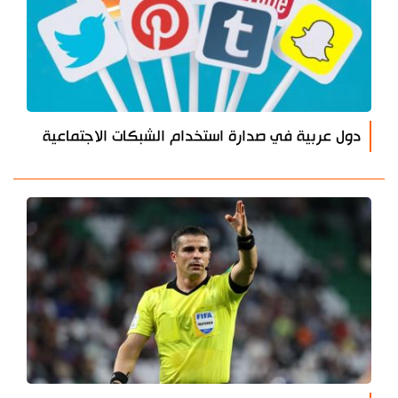
دول عربية في صدارة استخدام الشبكات الاجتماعية