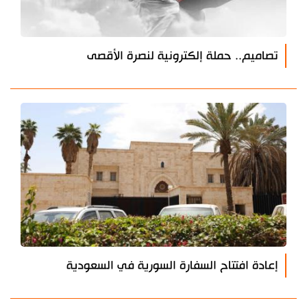
تصاميم.. حملة إلكترونية لنصرة الأقصى
إعادة افتتاح السفارة السورية في السعودية