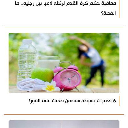
معاقبة حكم كرة القدم لركله لاعبا بين رجليه.. ما
القصة؟
6 تغييرات بسيطة ستضمن صحتك على الفور!