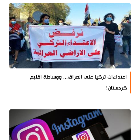
اعتداءات تركيا على العراق... ووساطة اقليم
كردستان!