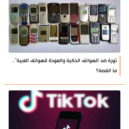
ثورة ضد الهواتف الذكية والعودة للهواتف الغبية"..
ما القصة؟