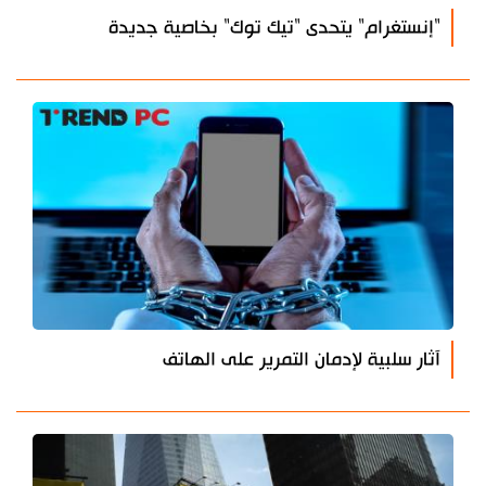
"إنستغرام" يتحدى "تيك توك" بخاصية جديدة
آثار سلبية لإدمان التمرير على الهاتف