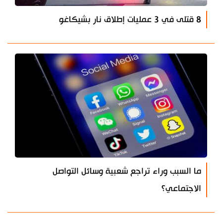
8 قتلى في 3 عمليات إطلاق نار بشيكاغو
ما السبب وراء تراجع شعبية وسائل التواصل
الاجتماعي؟