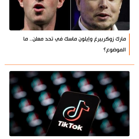
مارك زوكربيرغ وإيلون ماسك في تحد معلن.. ما
الموضوع؟