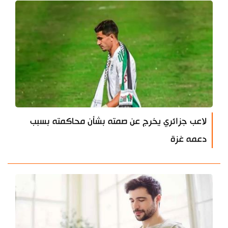
لاعب جزائري يخرج عن صمته بشأن محاكمته بسبب
دعمه غزة