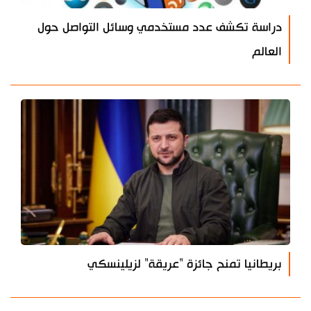
دراسة تكشف عدد مستخدمي وسائل التواصل حول
العالم
بريطانيا تمنح جائزة "عريقة" لزيلينسكي