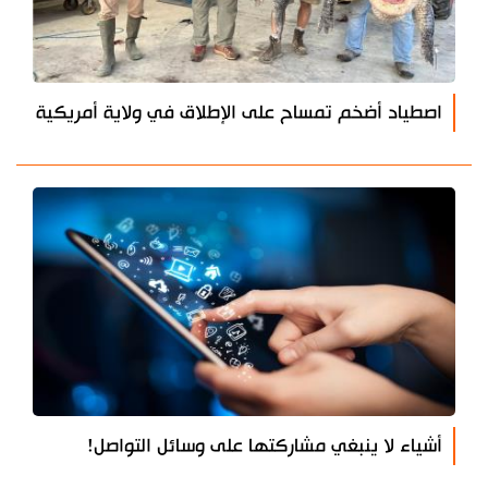
اصطياد أضخم تمساح على الإطلاق في ولاية أمريكية
أشياء لا ينبغي مشاركتها على وسائل التواصل!