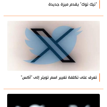
"تيك توك" يقدم ميزة جديدة
تعرف على تكلفة تغيير اسم تويتر إلى "أكس"