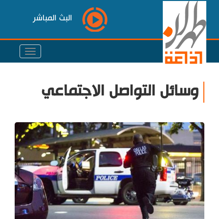
البث المباشر
وسائل التواصل الاجتماعي