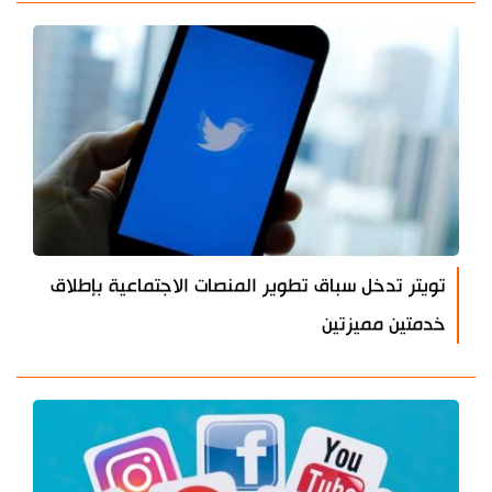
تويتر تدخل سباق تطوير المنصات الاجتماعية بإطلاق
خدمتين مميزتين