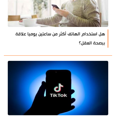
هل استخدام الهاتف أكثر من ساعتين يوميا علاقة
ببصحة العقل؟