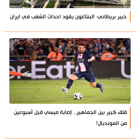
خبير بريطاني: البنتاغون يقود احداث الشغب في ايران
قلق كبير بين الجماهير.. إصابة ميسي قبل أسبوعين
من المونديال!