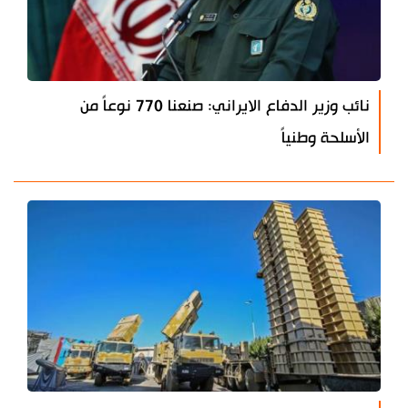
نائب وزير الدفاع الايراني: صنعنا 770 نوعاً من
الأسلحة وطنياً