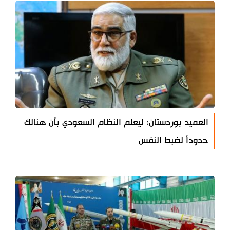
العميد بوردستان: ليعلم النظام السعودي بأن هنالك
حدوداً لضبط النفس