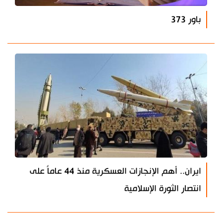
باور 373
ايران.. أهم الإنجازات العسكرية منذ 44 عاماً على
انتصار الثورة الإسلامية