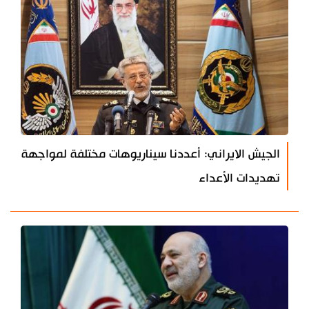
الجيش الايراني: أعددنا سيناريوهات مختلفة لمواجهة
تهديدات الأعداء