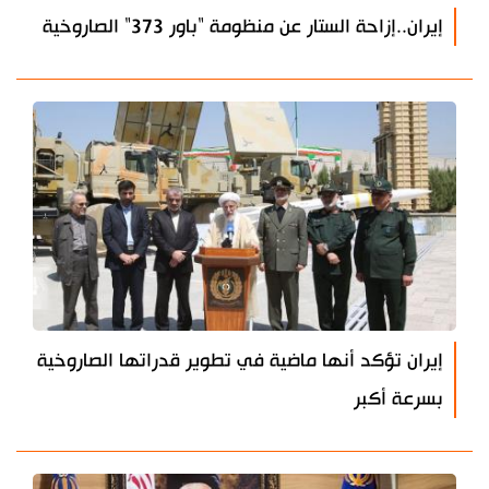
إيران..إزاحة الستار عن منظومة "باور 373" الصاروخية
إيران تؤكد أنها ماضية في تطوير قدراتها الصاروخية
بسرعة أكبر