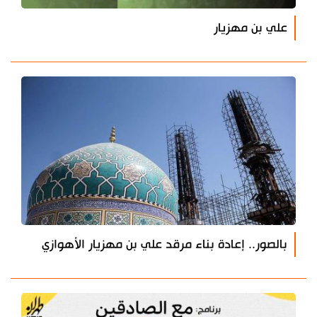
علي بن مهزيار
بالصور.. إعادة بناء مرقد علي بن مهزيار الأهوازي