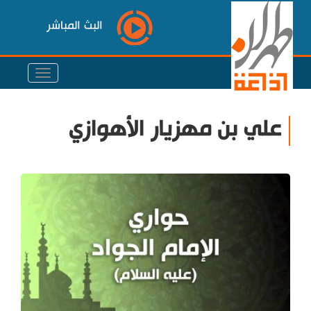
البث المباشر
علي بن مهزيار الأهوازي