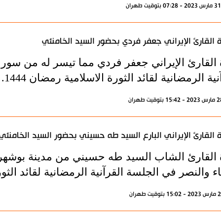
ة القارئ الإيراني جعفر فردي بحضور السيد الخامنئي
ة القارئ الإيراني جعفر فردي مما تيسر له من سور
نية الرمضانية لقائد الثورة الاسلامية رمضان 1444.
ة القارئ الإيراني البارع السيد طه حسيني بحضور السيد الخامنئي
ة القارئ الشاب السيد طه حسيني من مدينة بوشهر 
ياء والنصر في الجلسة القرآنية الرمضانية لقائد الثورة 