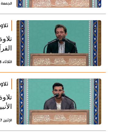
الجمعة 31 مارس 2023 - 07:28 بتوقيت طهران
تلاو
تلاو
القرآ
الثلاثاء 28 مارس 2023 - 15:42 بتوقيت طهران
تلاو
تلاو
الأنب
الإثنين 27 مارس 2023 - 15:02 بتوقيت طهران