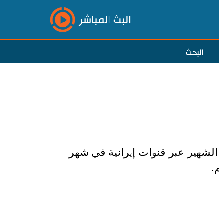
البث المباشر
البحث
 الشهير عبر قنوات إيرانية في شهر
.