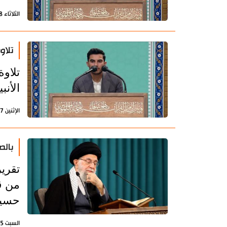
الثلاثاء 28 مارس 2023 - 15:42 بتوقيت طهران
تلاو
تلاو
الأنب
الإثنين 27 مارس 2023 - 15:02 بتوقيت طهران
بالص
من ق
حسين
السبت 25 مارس 2023 - 13:15 بتوقيت طهران