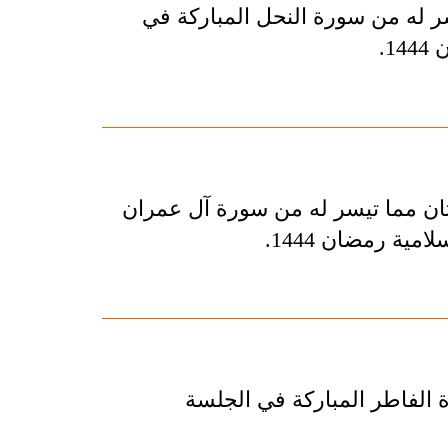
ر له من سورة النحل المباركة في
1.
ان مما تيسر له من سورة آل عمران
مية رمضان 1444.
ة الفاطر المباركة في الجلسة