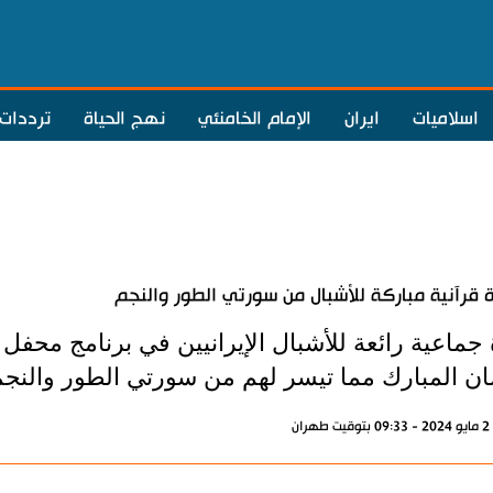
اسلاميات
ايران
الإمام الخامنئي
نهج الحياة
ترددات
ة قرآنية مباركة للأشبال من سورتي الطور والنجم
 جماعية رائعة للأشبال الإيرانيين في برنامج محفل
ن المبارك مما تيسر لهم من سورتي الطور والنجم
ران