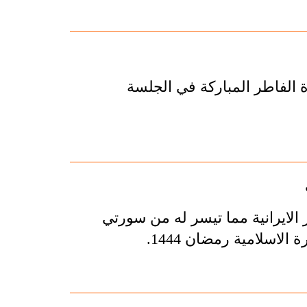
ة الفاطر المباركة في الجلسة
الايرانية مما تيسر له من سورتي
الاسلامية رمضان 1444.