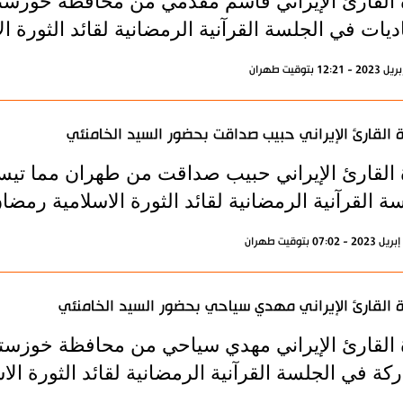
ة القارئ الإيراني قاسم مقدمي من محافظة خوزست
ديات في الجلسة القرآنية الرمضانية لقائد الثورة الاسل
ة القارئ الإيراني حبيب صداقت بحضور السيد الخامنئي
ة القارئ الإيراني حبيب صداقت من طهران مما تيس
ة القرآنية الرمضانية لقائد الثورة الاسلامية رمضان 444
ة القارئ الإيراني مهدي سياحي بحضور السيد الخامنئي
ة القارئ الإيراني مهدي سياحي من محافظة خوزست
ركة في الجلسة القرآنية الرمضانية لقائد الثورة الاسلا