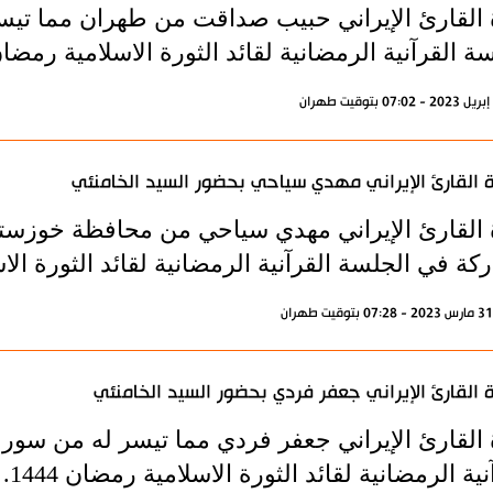
ة القارئ الإيراني حبيب صداقت من طهران مما تيس
ة القرآنية الرمضانية لقائد الثورة الاسلامية رمضان 444
ة القارئ الإيراني مهدي سياحي بحضور السيد الخامنئي
ة القارئ الإيراني مهدي سياحي من محافظة خوزست
ركة في الجلسة القرآنية الرمضانية لقائد الثورة الاسلا
ة القارئ الإيراني جعفر فردي بحضور السيد الخامنئي
ة القارئ الإيراني جعفر فردي مما تيسر له من سور
نية الرمضانية لقائد الثورة الاسلامية رمضان 1444.