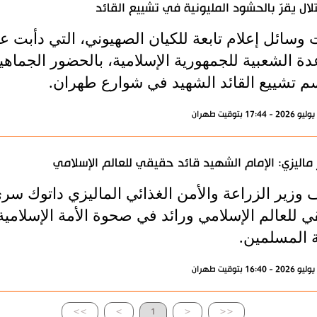
تلال يقرّ بالحشود المليونية في تشييع القائد
 وسائل إعلام تابعة للكيان الصهيوني، التي دأبت ع
عدة الشعبية للجمهورية الإسلامية، بالحضور الجما
م تشييع القائد الشهيد في شوارع طهران.
 ماليزي: الإمام الشهيد قائد حقيقي للعالم الإسلامي
زير الزراعة والأمن الغذائي الماليزي داتوك سري 
 للعالم الإسلامي ورائد في صحوة الأمة الإسلامية،
 المسلمين.
>>
>
1
<
<<