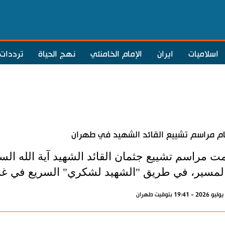
اسلاميات
ايران
الإمام الخامنئي
نهج الحياة
ترددات
ام مراسم تشييع القائد الشهيد في طهران
ِمت مراسم تشييع جثمان القائد الشهيد آية الله ا
لمسير، في طريق "الشهيد لشكري" السريع في غ