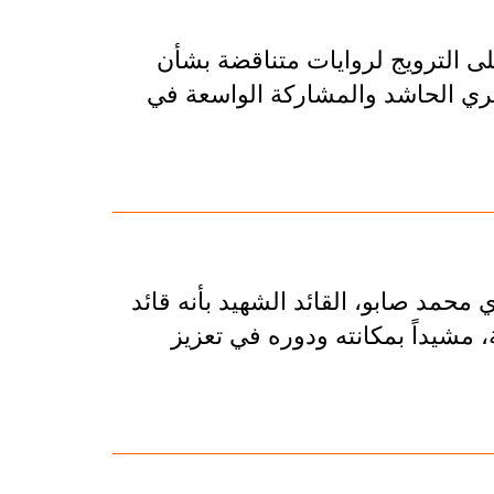
لى الترويج لروايات متناقضة بشأن
هيري الحاشد والمشاركة الواسعة في
محمد صابو، القائد الشهيد بأنه قائد
 مشيداً بمكانته ودوره في تعزيز