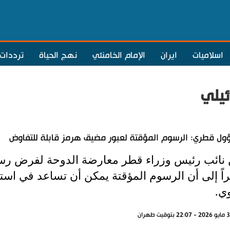
اسلاميات
ايران
الإمام الخامنئي
نهج الحياة
ترددات
ئيلي
ل قطري: الرسوم المؤقتة لعبور مضيق هرمز قابلة للتفاوض
 نائب رئيس وزراء قطر معارضة الدوحة لفرض رس
اً إلى أن الرسوم المؤقتة يمكن أن تساعد في استئ
وي.