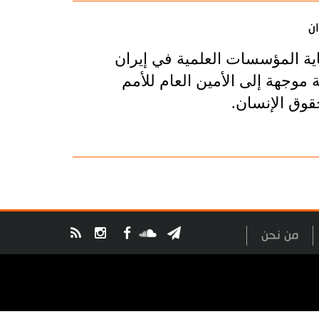
ان
ية المؤسسات العلمية في إيران
وجهة إلى الأمين العام للأمم
قوق الإنسان.
من نحن