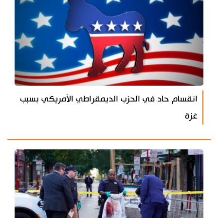
انقسام حاد في الحزب الديمقراطي الأمريكي بسبب
غزة