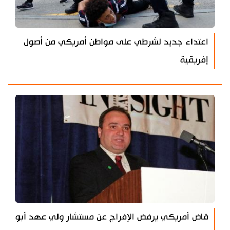
اعتداء جديد لشرطي على مواطن أمريكي من أصول
إفريقية
قاض أمريكي يرفض الإفراج عن مستشار ولي عهد أبو