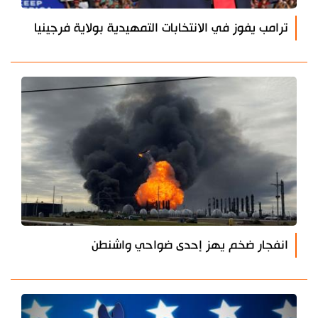
ترامب يفوز في الانتخابات التمهيدية بولاية فرجينيا
انفجار ضخم يهز إحدى ضواحي واشنطن