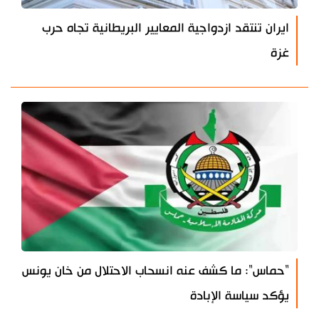
ايران تنتقد ازدواجية المعايير البريطانية تجاه حرب
غزة
"حماس": ما كشف عنه انسحاب الاحتلال من خان يونس
يؤكد سياسة الإبادة