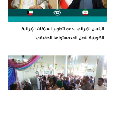
الرئيس الايراني يدعو لتطوير العلاقات الإيرانية
الكويتية لتصل الى مستواها الحقيقي