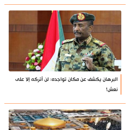
البرهان يكشف عن مكان تواجده: لن أتركه إلا على
نعش!