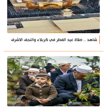
شاهد .. صلاة عيد الفطر في كربلاء والنجف الاشرف