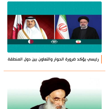
رئيسي يؤكد ضرورة الحوار والتعاون بين دول المنطقة