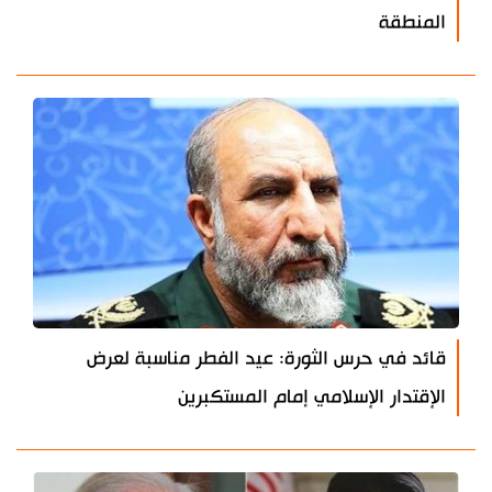
المنطقة
قائد في حرس الثورة: عيد الفطر مناسبة لعرض
الإقتدار الإسلامي إمام المستكبرين