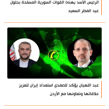
الرئيس الأسد يهنئ القوات السورية المسلحة بحلول
عيد الفطر السعيد
عبد اللهيان يؤكد للصفدي استعداد إيران لتعزيز
علاقاتها وتعاونها مع الأردن