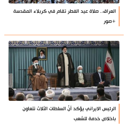
العراق.. صلاة عيد الفطر تقام في كربلاء المقدسة
+صور
الرئيس الايراني يؤكد أنَّ السلطات الثلاث تتعاون
باخلاص خدمة للشعب