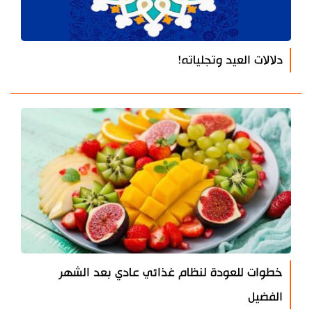
دلالات العيد وتجلياته!
خطوات للعودة لنظام غذائي عادي بعد الشهر
الفضيل