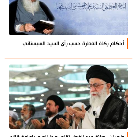
أحكام زكاة الفطرة حسب رأي السيد السيستاني