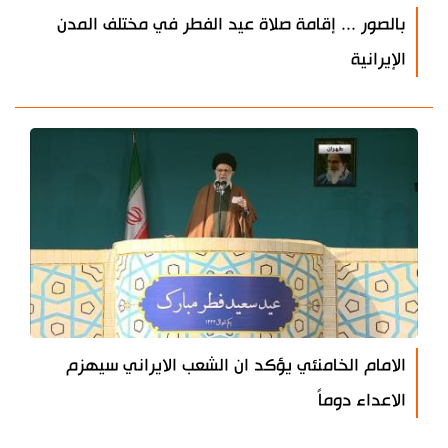
بالصور ... إقامة صلاة عيد الفطر في مختلف المدن
الإيرانية
الامام الخامنئي يؤكد ان الشعب الايراني سيهزم
الاعداء دوماً