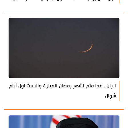
ايران.. غدا متم لشهر رمضان المبارك والسبت اول أيام
شوال