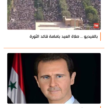
بالفيديو .. صلاة العيد بامامة قائد الثورة