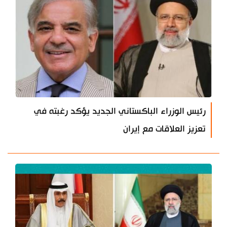
رئيس الوزراء الباكستاني الجديد يؤكد رغبته في
تعزيز العلاقات مع إيران