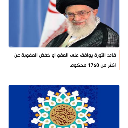
قائد الثورة يوافق على العفو او خفض العقوبة عن
اكثر من 1760 محكوما