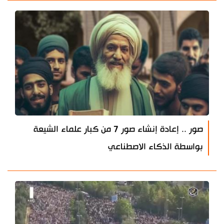
صور .. إعادة إنشاء صور 7 من كبار علماء الشيعة
بواسطة الذكاء الاصطناعي