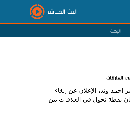
البث المباشر
البحث
ي العلاقات
 احمد وند، الإعلان عن إلغاء
تان نقطة تحول في العلاقات بين