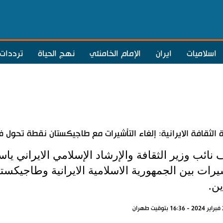
اسلاميات
ايران
الإمام الخامنئي
نهج الحياة
ترددات
ة الثقافة الايرانية: إلغاء التأشيرات مع طاجيكستان نقطة تحول ف
ائب وزير الثقافة والإرشاد الإسلامي الايراني ياسر
يرات بين الجمهورية الاسلامية الايرانية وطاجيكس
ين.