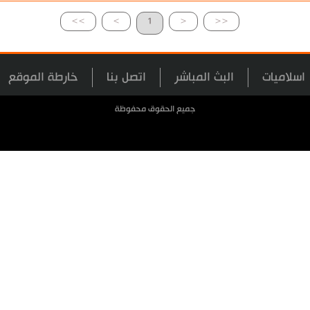
>>
>
1
<
<<
اسلاميات
البث المباشر
اتصل بنا
خارطة الموقع
جميع الحقوق محفوظة