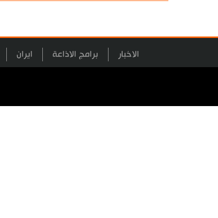
الاخبار
برامج الاذاعة
ايران