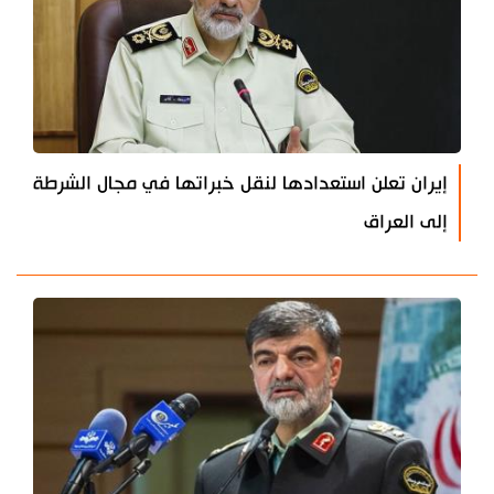
إيران تعلن استعدادها لنقل خبراتها في مجال الشرطة
إلى العراق