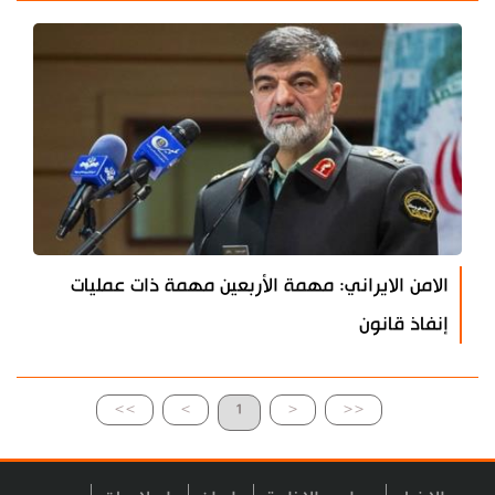
الامن الايراني: مهمة الأربعين مهمة ذات عمليات
إنفاذ قانون
>>
>
1
<
<<