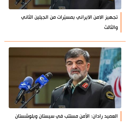
تجهيز الامن الايراني بمسيّرات من الجيلين الثاني
والثالث
العميد رادان: الأمن مستتب في سيستان وبلوشستان