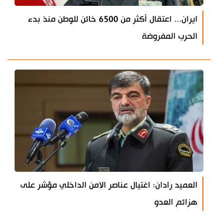
ايران... اعتقال أكثر من 6500 خائن للوطن منذ بدء
الحرب المفروضة
العميد رادان: اغتيال عناصر الامن الداخلي مؤشر على
هزائم العدو