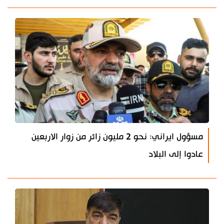
مسؤول ايراني: نحو 2 مليون زائر من زوار الاربعين
عادوا إلى البلاد