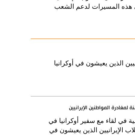
في هذه المسيرات لدعم الشعب
يين الذين يعيشون في أوكرانيا
ة لمغادرة المواطنين الإيرانيين
نية في لقاء مع سفير أوكرانيا في
ب الإيرانيين الذين يعيشون في