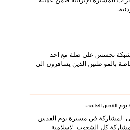
ئرات المسيرة الإيرانية ضمن عملية
نية.
صر شبكة تجسس على صلة مع احد
اصة بالمواطنين الذين يسافرون الى
ة يوم القدس العالمي
الى المشاركة في مسيرة يوم القدس
 مشاركة كل الشعوب الإسلامية