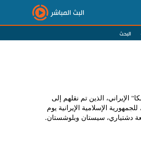
البث المباشر
البحث
الإيراني، الذين تم نقلهم إلى
لجمهورية الإسلامية الإيرانية يوم