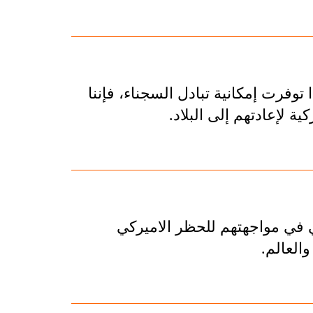
توفرت إمكانية تبادل السجناء، فإننا
 لإعادتهم إلى البلاد.
 في مواجهتهم للحظر الاميركي
العالم.