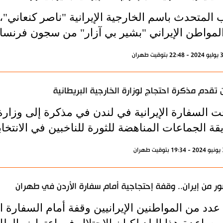
المتحدث باسم الخارجية الإيرانية "ناصر كنعاني"، 
لمواطن الإيراني "بشير بي آزار" من سجون فرنسا.
ن تقدم مذكرة احتجاج لوزارة الخارجية البريطانية
ت السفارة الإيرانية في لندن في مذكرة إلى وزارة
ة الجماعات المناهضة للثورة للناخبين في الانتخاب
ور من إيران.. وقفة إحتجاجية أمام سفارة الأردن في طهران
عدد من المواطنين الإيرانيين وقفة أمام السفارة ا