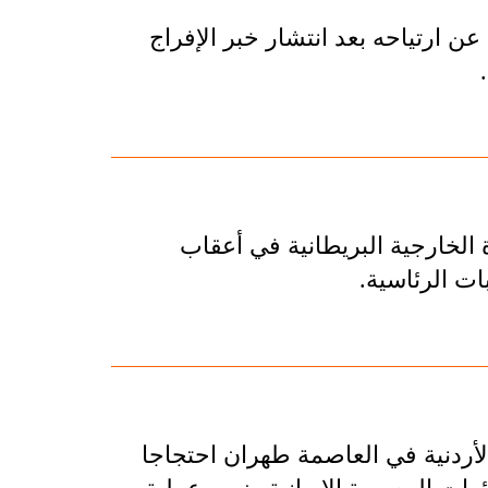
عن ارتياحه بعد انتشار خبر الإفراج
 الخارجية البريطانية في أعقاب
ات الرئاسية.
لأردنية في العاصمة طهران احتجاجا