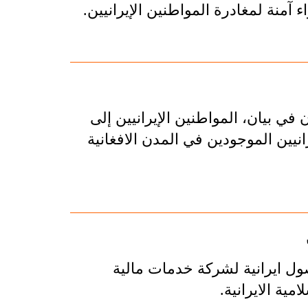
اء آمنة لمغادرة المواطنين الإيرانيين.
في بيان، المواطنين الإيرانيين إلى
انيين الموجودين في المدن الافغانية
ل ايرانية لشركة خدمات مالية
ية الايرانية.