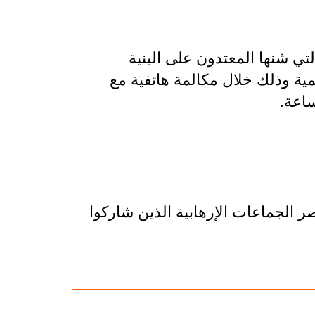
تي شنها المعتدون على البنية
يمية وذلك خلال مكالمة هاتفية مع
ساعة.
ن توقيف نحو 3 آلاف من عناصر الجماعات الإرهابية الذين شاركوا