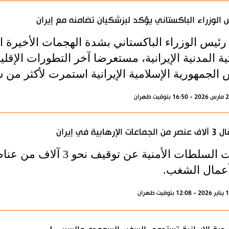
 الوزراء الباكستاني يؤكد لبزشكيان تضامنه مع إيران
رئيس الوزراء الباكستاني بشدة الهجمات الأخيرة ال
ية المدنية الإيرانية، مستعرضا آخر التطورات الإقل
الجمهورية الإسلامية الإيرانية استمرت لأكثر من 
اعات الإرهابية في إيران
أعلنت السلطات الأمنية ع
عمال الشغب.