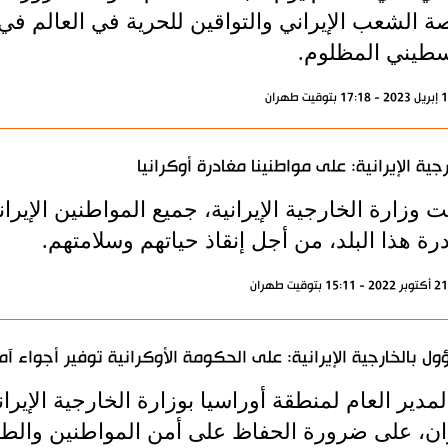
ة الشعب الإيراني والتواقين للحرية في العالم 
سطيني المظلوم.
رجية الإيرانية: على مواطنينا مغادرة أوكرانيا
وزارة الخارجية الإيرانية، جميع المواطنين الإيران
رة هذا البلد، من أجل إنقاذ حياتهم وسلامتهم.
ل بالخارجية الإيرانية: على الحكومة الأوكرانية توفير أجواء آمن
لمدير العام لمنطقة أوراسيا بوزارة الخارجية الإيرا
ن، على ضرورة الحفاظ على أمن المواطنين والطلا