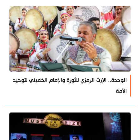
الوحدة.. الإرث الرمزي للثورة والإمام الخميني لتوحيد
الأمة