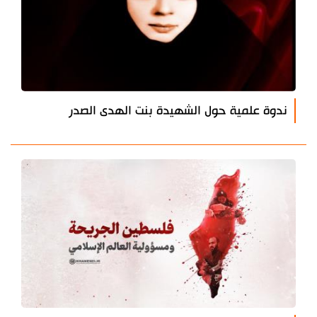
ندوة علمية حول الشهيدة بنت الهدى الصدر