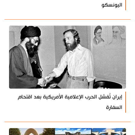
اليونسكو
إيران تُفشل الحرب الإعلامية الأمريكية بعد اقتحام
السفارة