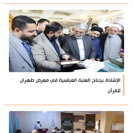
الإشادة بجناح العتبة العباسية في معرض طهران
للقرآن