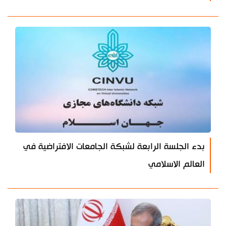
بدء الجلسة الرابعة لشبكة الجامعات الافتراضية في
العالم الاسلامي