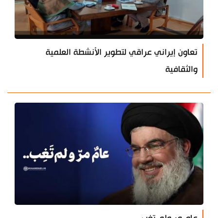
تعاون إيراني عراقي لتطوير الأنشطة العلمية
والثقافية