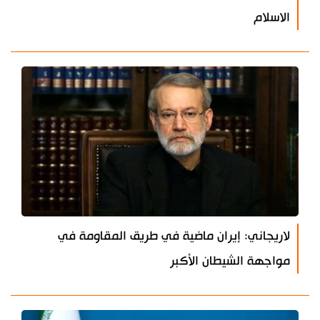
الاسلام
لاريجاني: إيران ماضية في طريق المقاومة في
مواجهة الشيطان الأكبر