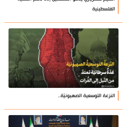
الفلسطينية
النزعة التوسعية الصهيونيّة..