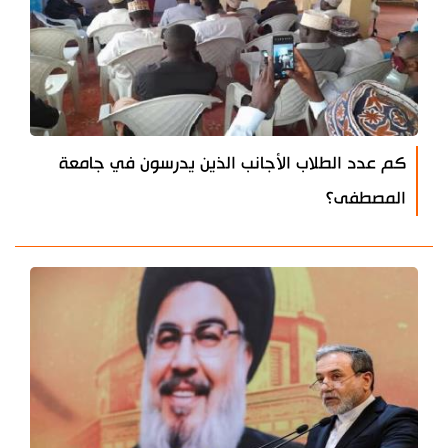
كم عدد الطلاب الأجانب الذين يدرسون في جامعة
المصطفى؟