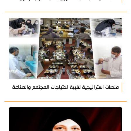
منصات استراتيجية لتلبية احتياجات المجتمع والصناعة