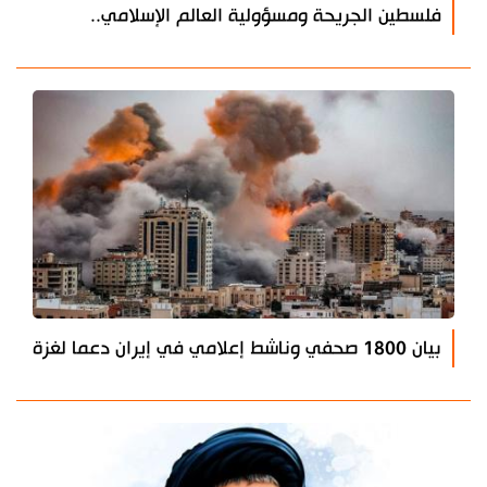
فلسطين الجريحة ومسؤولية العالم الإسلامي..
بيان 1800 صحفي وناشط إعلامي في إيران دعما لغزة