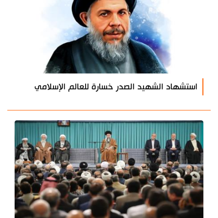
استشهاد الشهيد الصدر خسارة للعالم الإسلامي