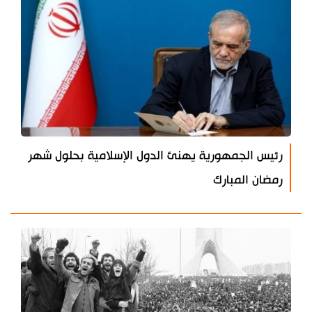
رئيس الجمهورية يهنئ الدول الإسلامية بحلول شهر
رمضان المبارك