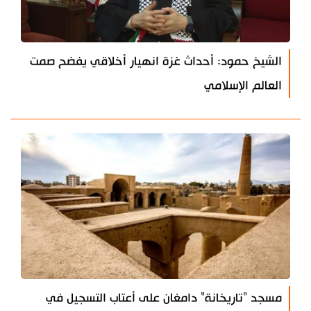
الشيخ حمود: أحداث غزة انهيار أخلاقي يفضح صمت
العالم الإسلامي
مسجد "تاريخانة" دامغان على أعتاب التسجيل في