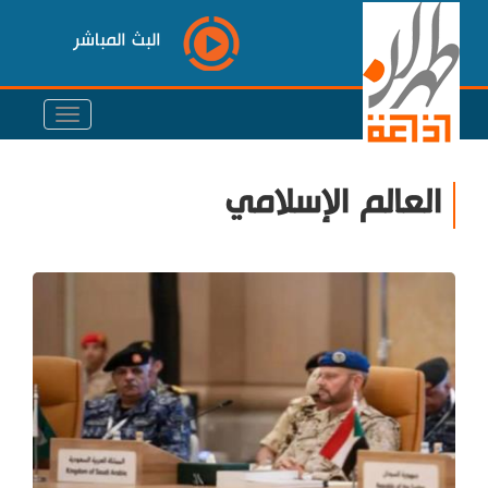
البث المباشر
العالم الإسلامي