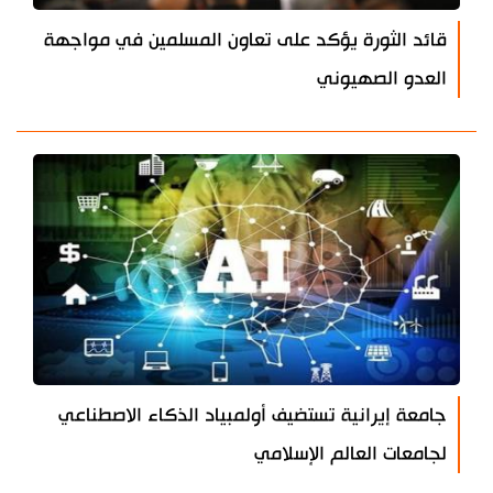
قائد الثورة يؤكد على تعاون المسلمين في مواجهة
العدو الصهيوني
جامعة إيرانية تستضيف أولمبياد الذكاء الاصطناعي
لجامعات العالم الإسلامي