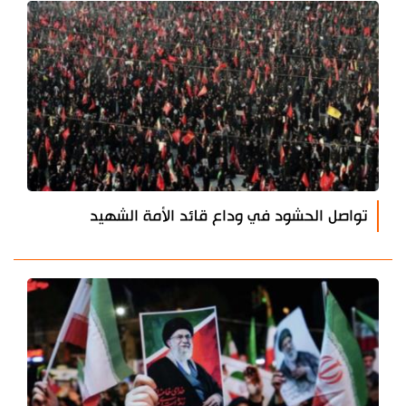
تواصل الحشود في وداع قائد الأمة الشهيد