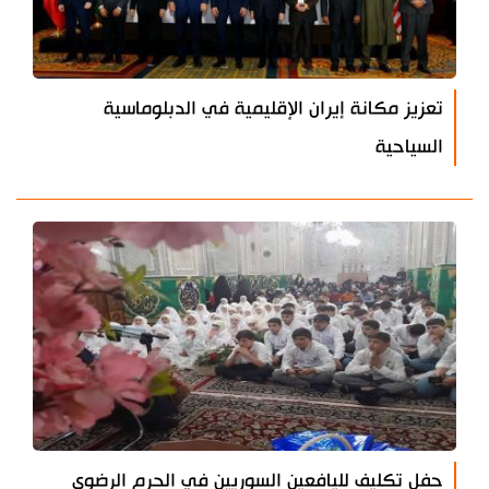
تعزيز مكانة إيران الإقليمية في الدبلوماسية
السياحية
حفل تكليف لليافعين السوريين في الحرم الرضوي