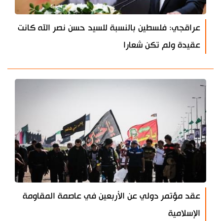
عراقجي: فلسطين بالنسبة للسيد حسن نصر الله كانت
عقيدة ولم تكن شعارا
عقد مؤتمر دولي عن الأربعين في عاصمة المقاومة
الإسلامية