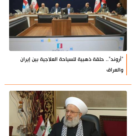
"أروند".. حلقة ذهبية للسياحة العلاجية بين إيران
والعراق