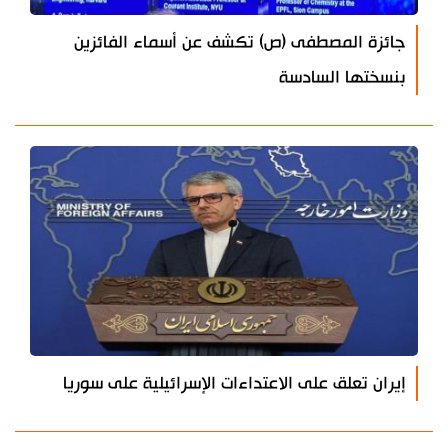
جائزة المصطفى (ص) تكشف عن أسماء الفائزين
بنسختها السادسة
إيران تعلق على الاعتداءات الإسرائيلية على سوريا