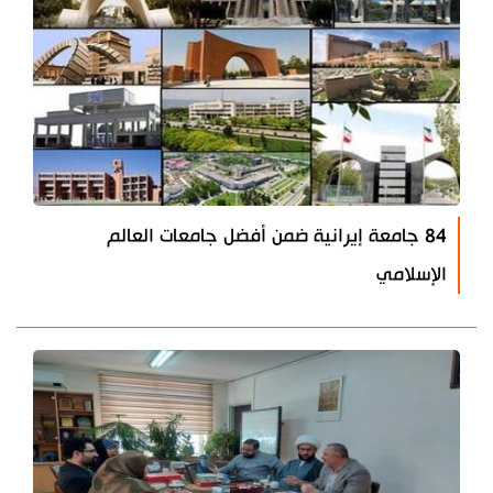
84 جامعة إيرانية ضمن أفضل جامعات العالم
الإسلامي