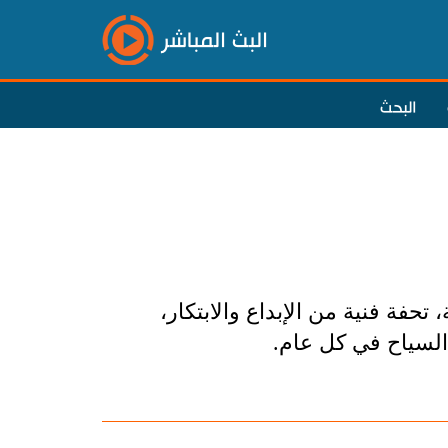
البث المباشر
البحث
تحفة فنية من الإبداع والابتكار،
السياح في كل عام.