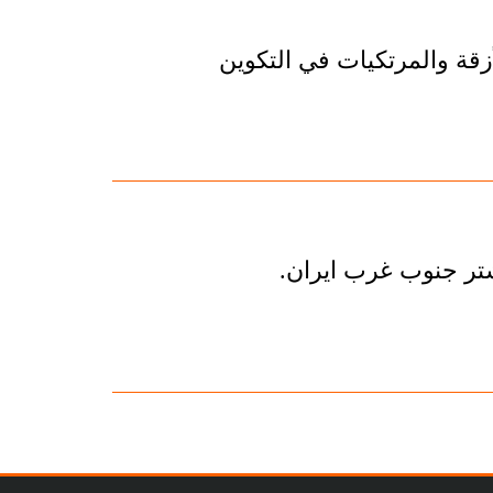
زقة والمرتكيات في التكوين