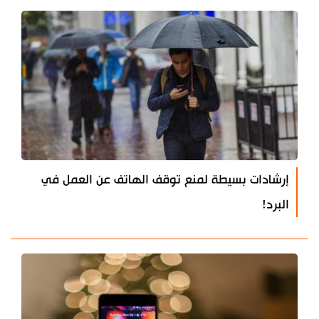
إرشادات بسيطة لمنع توقف الهاتف عن العمل في
البرد!