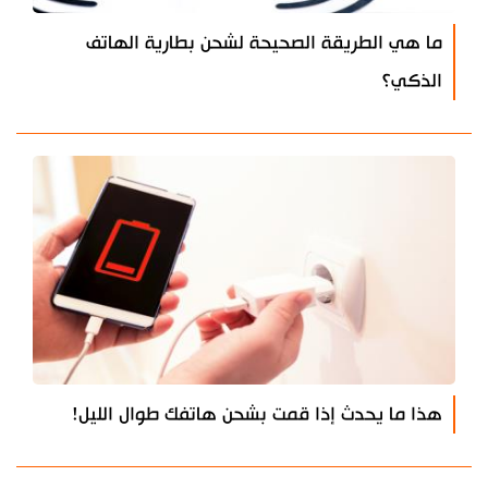
ما هي الطريقة الصحيحة لشحن بطارية الهاتف
الذكي؟
هذا ما يحدث إذا قمت بشحن هاتفك طوال الليل!