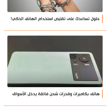
حلول تساعدك على تقليص استخدام الهاتف الذكي!
هاتف بكاميرات وقدرات شحن فائقة يدخل الأسواق