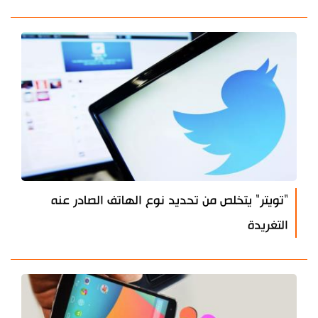
"تويتر" يتخلص من تحديد نوع الهاتف الصادر عنه
التغريدة