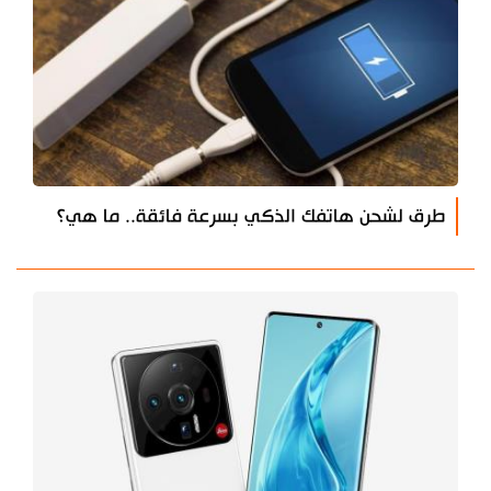
طرق لشحن هاتفك الذكي بسرعة فائقة.. ما هي؟