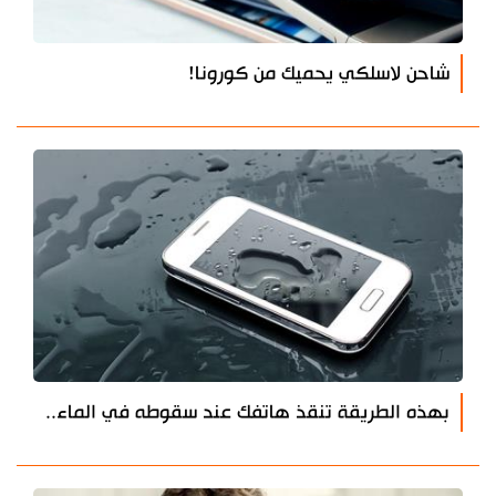
شاحن لاسلكي يحميك من كورونا!
بهذه الطريقة تنقذ هاتفك عند سقوطه في الماء..