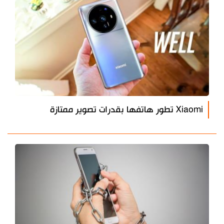
Xiaomi تطور هاتفها بقدرات تصوير ممتازة