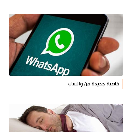
خاصية جديدة من واتساب