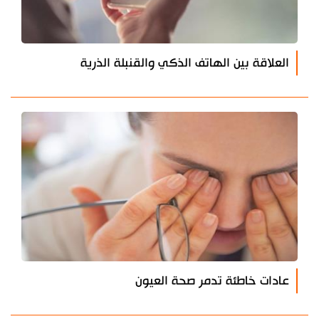
العلاقة بين الهاتف الذكي والقنبلة الذرية
عادات خاطئة تدمر صحة العيون