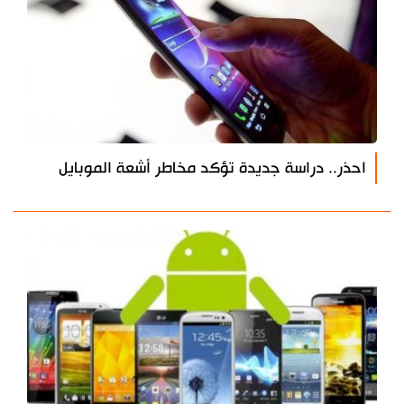
احذر.. دراسة جديدة تؤكد مخاطر أشعة الموبايل