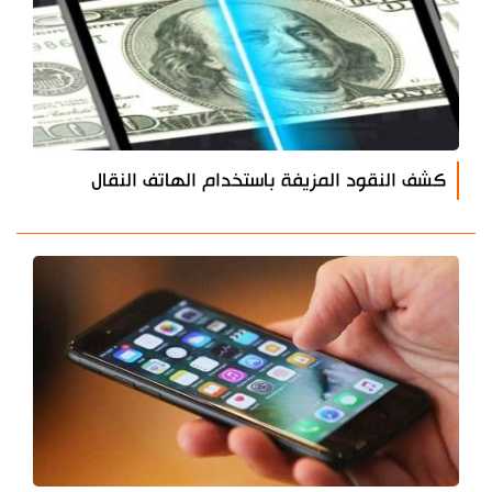
كشف النقود المزيفة باستخدام الهاتف النقال