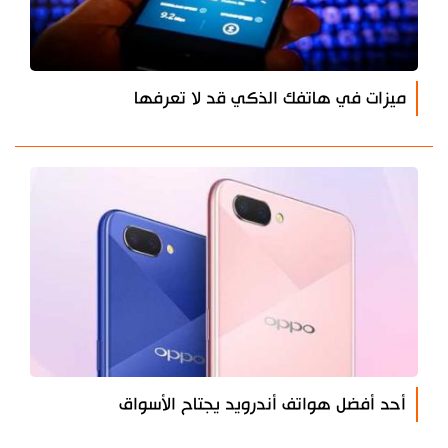
ميزات في هاتفك الذكي قد لا تعرفها
أحد أفضل هواتف أندرويد يجتاح الأسواق