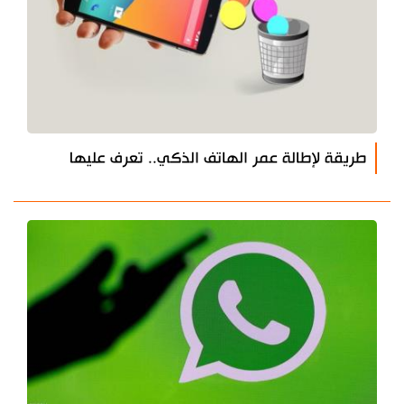
طريقة لإطالة عمر الهاتف الذكي.. تعرف عليها