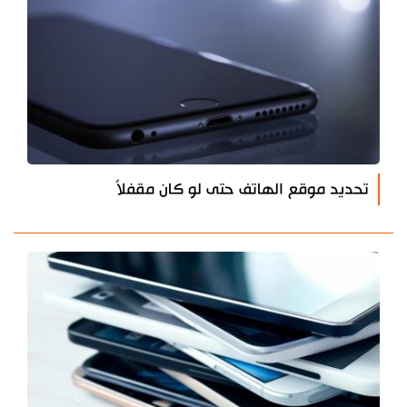
تحديد موقع الهاتف حتى لو كان مقفلاً