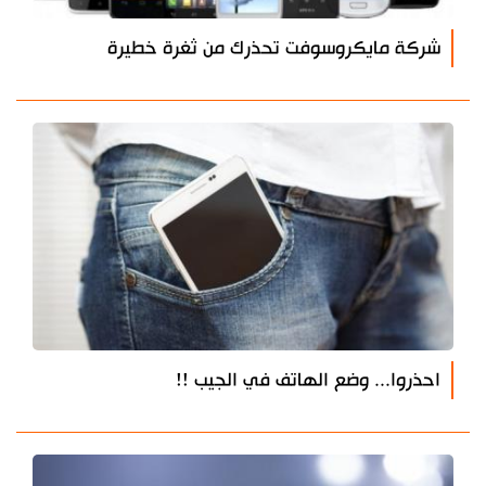
شركة مايكروسوفت تحذرك من ثغرة خطيرة
احذروا... وضع الهاتف في الجيب !!