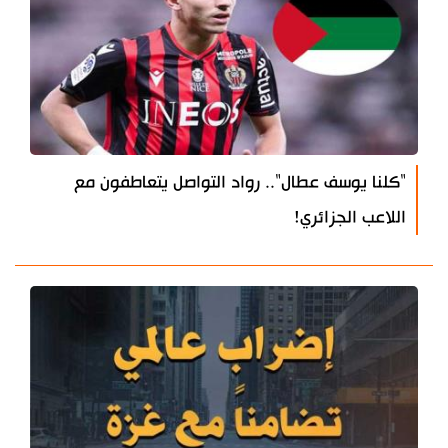
"كلنا يوسف عطال".. رواد التواصل يتعاطفون مع
اللاعب الجزائري!