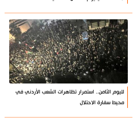
لليوم الثامن.. استمرار تظاهرات الشعب الأردني في
محيط سفارة الاحتلال