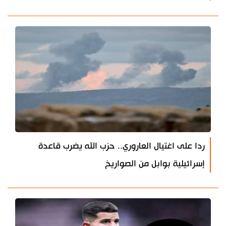
ردا على اغتيال العاروري.. حزب الله يضرب قاعدة
إسرائيلية بوابل من الصواريخ