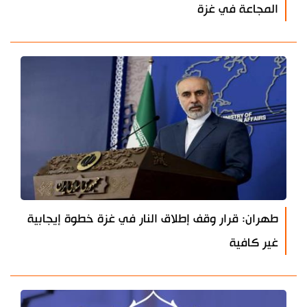
المجاعة في غزة
طهران: قرار وقف إطلاق النار في غزة خطوة إيجابية
غير كافية