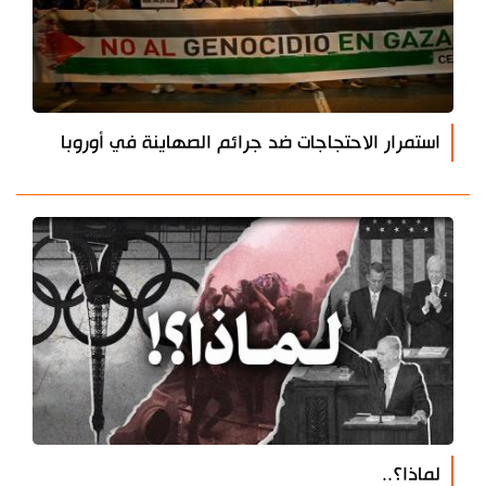
استمرار الاحتجاجات ضد جرائم الصهاينة في أوروبا
لماذا؟..