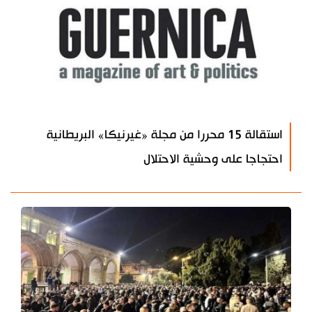
استقالة 15 محررا من مجلة «غيرنيكا» البريطانية
احتجاجا على وحشية الاحتلال