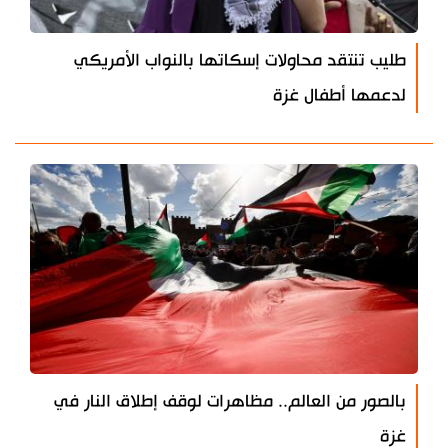
طليب تنتقد محاولات إسكاتها بالنواب الأمريكي
لدعمها أطفال غزة
بالصور من العالم.. مظاهرات لوقف إطلاق النار في
غزة