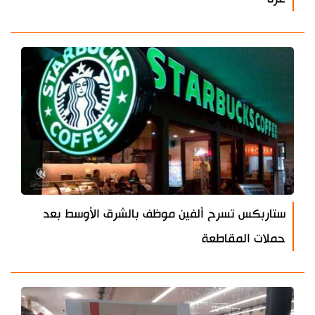
ستاربكس تسرح ألفين موظف بالشرق الأوسط بعد
حملات المقاطعة