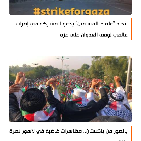
اتحاد "علماء المسلمين" يدعو للمشاركة في إضراب
عالمي لوقف العدوان على غزة
بالصور من باكستان.. مظاهرات غاضبة في لاهور نصرة