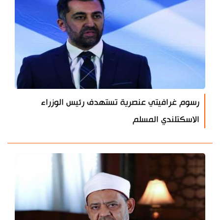
رسوم غرافيتي عنصرية تستهدف رئيس الوزراء
الاسكتلندي المسلم