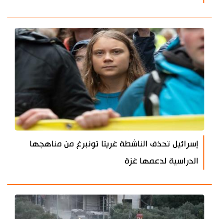
إسرائيل تحذف الناشطة غريتا تونبرغ من مناهجها
الدراسية لدعمها غزة