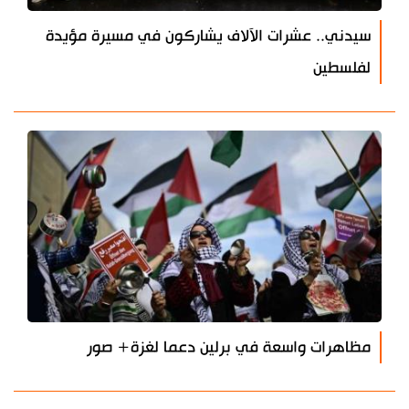
سيدني.. عشرات الآلاف يشاركون في مسيرة مؤيدة
لفلسطين
مظاهرات واسعة في برلين دعما لغزة+ صور