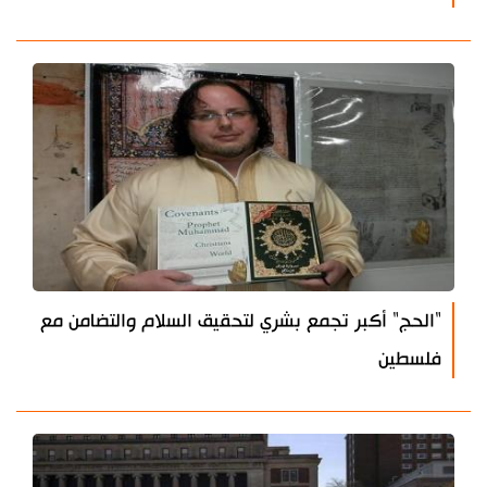
"الحج" أكبر تجمع بشري لتحقيق السلام والتضامن مع
فلسطين