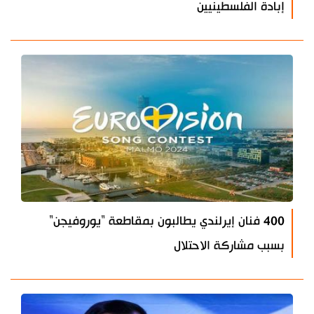
إبادة الفلسطينيين
400 فنان إيرلندي يطالبون بمقاطعة "يوروفيجن"
بسبب مشاركة الاحتلال