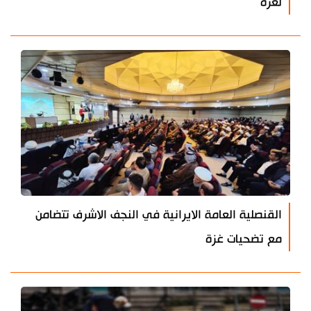
لغزة
القنصلية العامة الايرانية في النجف الاشرف تتضامن
مع تضحيات غزة