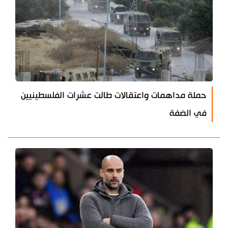
حملة مداهمات واعتقالات طالت عشرات الفلسطينيين
في الضفة