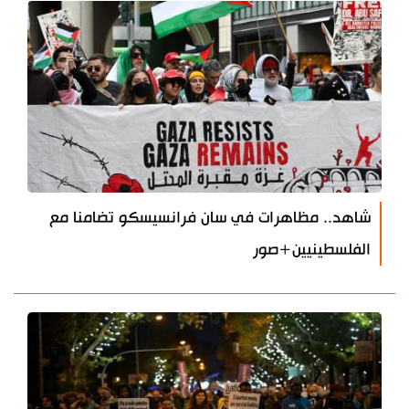
شاهد.. مظاهرات في سان فرانسيسكو تضامنا مع
الفلسطينيين+صور