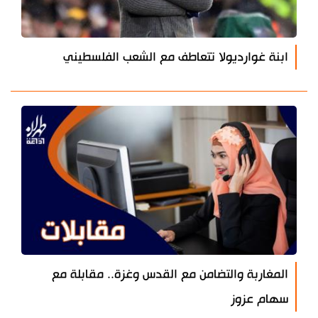
ابنة غوارديولا تتعاطف مع الشعب الفلسطيني
المغاربة والتضامن مع القدس وغزة.. مقابلة مع
سهام عزوز