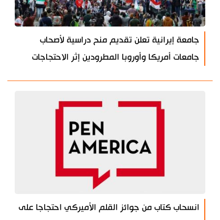
جامعة إيرانية تعلن تقديم منح دراسية لأصحاب
جامعات أمريكا وأوروبا المطرودين إثر الاحتجاجات
انسحاب كتاب من جوائز القلم الأميركي احتجاجا على