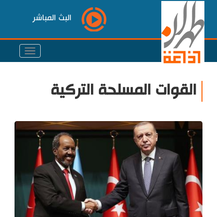
البث المباشر
القوات المسلحة التركية