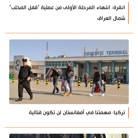
انقرة: انتهاء المرحلة الأولى من عملية "قفل المخلب"
شمال العراق
تركيا: مهمتنا في أفغانستان لن تكون قتالية