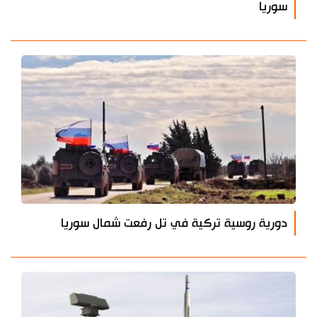
سوريا
دورية روسية تركية في تل رفعت شمال سوريا