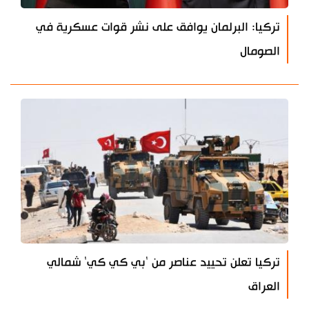
تركيا: البرلمان يوافق على نشر قوات عسكرية في
الصومال
تركيا تعلن تحييد عناصر من 'بي كي كي' شمالي
العراق