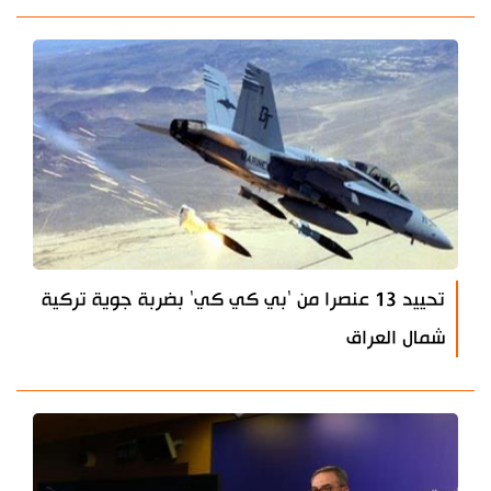
تحييد 13 عنصرا من 'بي كي كي' بضربة جوية تركية
شمال العراق