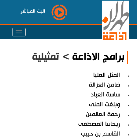
البث المباشر
برامج الاذاعة
> تمثيلية
المثل العليا
ضامن الغزالة
ساسة العباد
وبلغت المنى
رحمة العالمين
ريحانتا المصطفى
القاسم بن حبيب