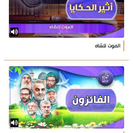
الموت للشاه