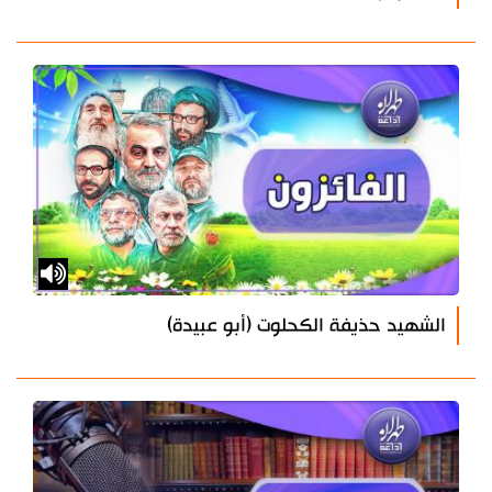
الشهيد حذيفة الكحلوت (أبو عبيدة)