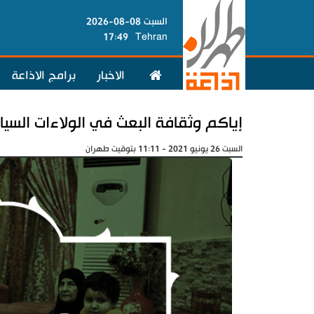
السبت 08-08-2026
17:49
Tehran
الاخبار
برامج الاذاعة
إياكم وثقافة البعث في الولاءات السيا
السبت 26 يونيو 2021 - 11:11 بتوقيت طهران