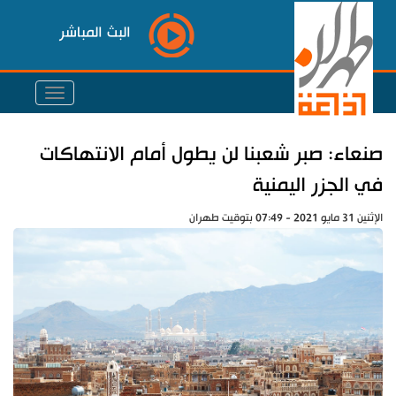
البث المباشر
صنعاء: صبر شعبنا لن يطول أمام الانتهاكات
في الجزر اليمنية
الإثنين 31 مايو 2021 - 07:49 بتوقيت طهران