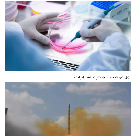
دول عربية تشيد بإنجاز علمي إيراني