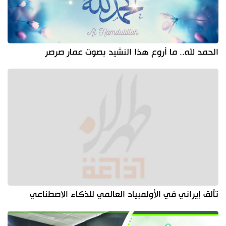
الحمد لله.. ما أروع هذا النشيد بصوت عمار صرصر
تألق إيراني في الأولمبياد العالمي للذكاء الاصطناعي