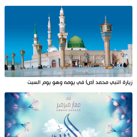
زيارة النبي محمد (ص) في يومه وهو يوم السبت