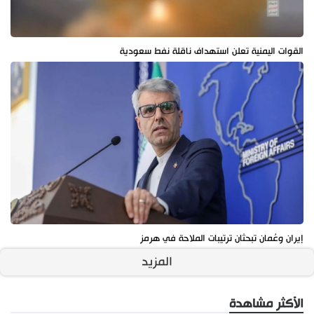
القوات اليمنية تعلن استهداف ناقلة نفط سعودية
إيران وعُمان تبحثان ترتيبات الملاحة في هرمز
المزيد
الأكثر مشاهدة