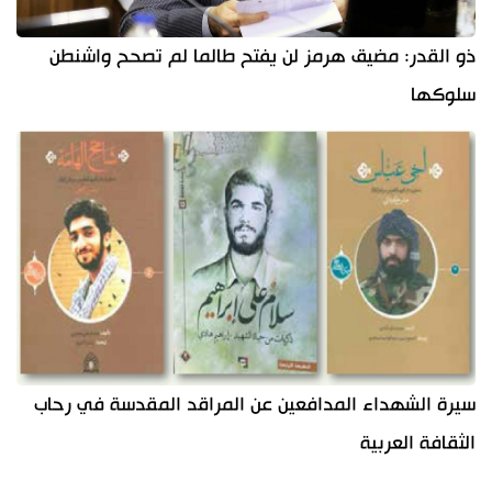
ذو القدر: مضيق هرمز لن يفتح طالما لم تصحح واشنطن
سلوكها
سيرة الشهداء المدافعين عن المراقد المقدسة في رحاب
الثقافة العربية