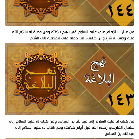
من عبارات الامام علي عليه السلام في نهج بلاغته ومن وصية له سلام الله
عليه وصىّ به شريح بن هانىء لما جعله على مقدمته إلى الشام
من كتاب له عليه السلام إلى عبدالله بن العباس ومن كتاب له عليه السلام إلى
سلمان الفارسي رحمه الله قبل أيام خلافته ومن كتاب له عليه السلام إلى
عبدالله بن العباس