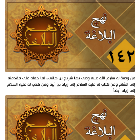
من وصية له سلام الله عليه وصى بها شريح بن هانىء لما جعله على مقدمته
إلى الشام ومن كتاب له عليه السلام إلى زياد بن أبيه ومن كتاب له عليه السلام
إلى زياد أيضاً