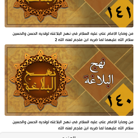
من وصايا الامام علي عليه السلام في نهج البلاغته لولديه الحسن والحسين
سلام الله عليهما لما ضربه ابن ملجم لعنه الله 2
من وصايا الامام علي عليه السلام في نهج البلاغته لولديه الحسن والحسين
سلام الله عليهما لما ضربه ابن ملجم لعنه الله