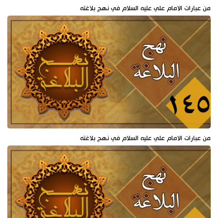
من عبارات الامام علي عليه السلام في نهج بلاغته
من عبارات الامام علي عليه السلام في نهج بلاغته