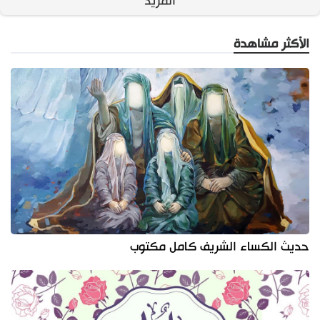
المزيد
الأكثر مشاهدة
حديث الكساء الشريف كامل مكتوب