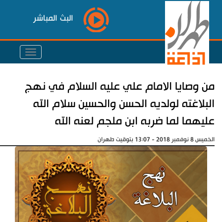
البث المباشر
من وصايا الامام علي عليه السلام في نهج
البلاغته لولديه الحسن والحسين سلام الله
عليهما لما ضربه ابن ملجم لعنه الله
الخميس 8 نوفمبر 2018 - 13:07 بتوقيت طهران