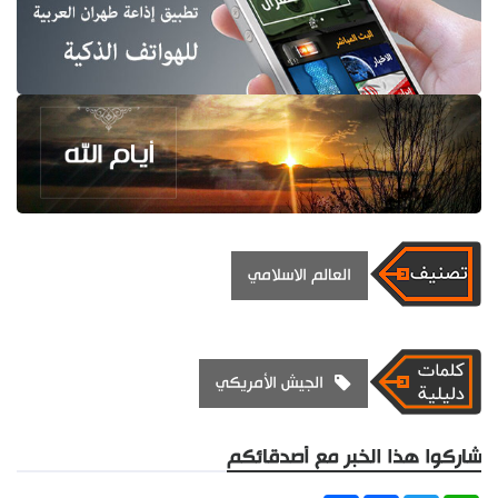
العالم الاسلامي
الجيش الأمريكي
شاركوا هذا الخبر مع أصدقائكم