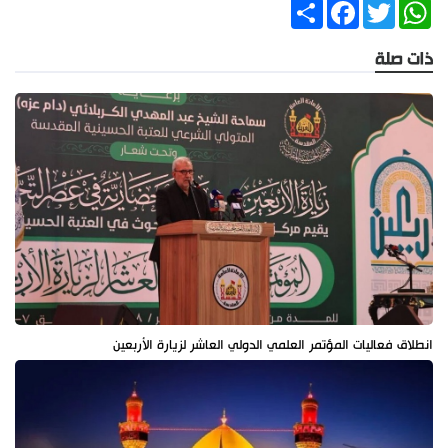
Share
Facebook
Twitter
WhatsApp
ذات صلة
انطلاق فعاليات المؤتمر العلمي الدولي العاشر لزيارة الأربعين