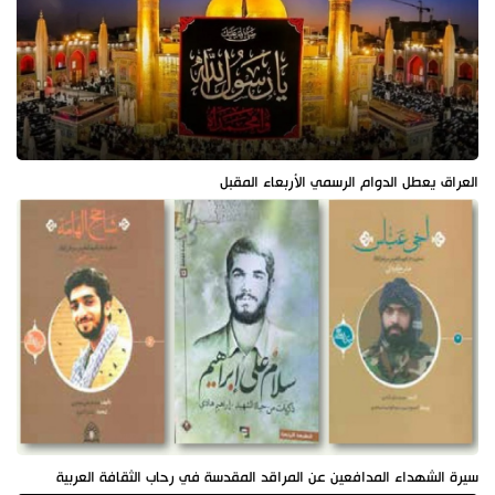
العراق يعطل الدوام الرسمي الأربعاء المقبل
سيرة الشهداء المدافعين عن المراقد المقدسة في رحاب الثقافة العربية