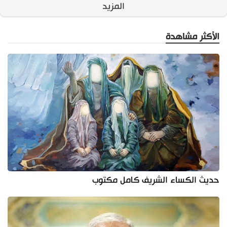
المزيد
الأكثر مشاهدة
حديث الكساء الشريف كامل مكتوب