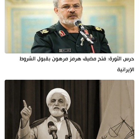
حرس الثورة: فتح مضيق هرمز مرهون بقبول الشروط
الإيرانية