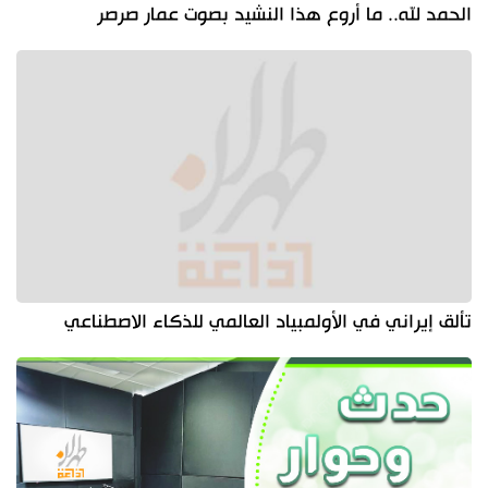
الحمد لله.. ما أروع هذا النشيد بصوت عمار صرصر
تألق إيراني في الأولمبياد العالمي للذكاء الاصطناعي