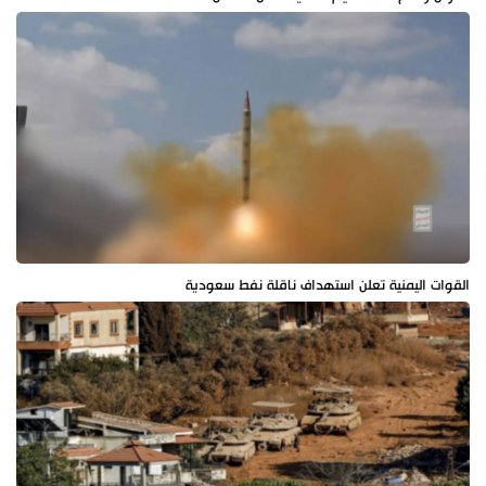
القوات اليمنية تعلن استهداف ناقلة نفط سعودية