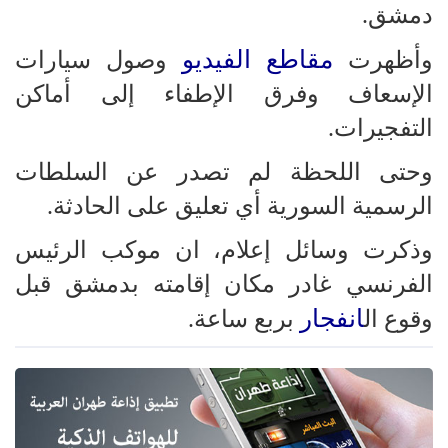
دمشق.
مقاطع الفيديو
وأظهرت
وصول سيارات
الإسعاف وفرق الإطفاء إلى أماكن
التفجيرات.
وحتى اللحظة لم تصدر عن السلطات
الرسمية السورية أي تعليق على الحادثة.
وذكرت وسائل إعلام، ان موكب الرئيس
الفرنسي غادر مكان إقامته بدمشق قبل
انفجار
وقوع ال
بربع ساعة.