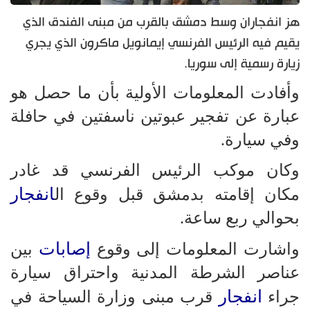
هز انفجاران وسط دمشق بالقرب من مبنى الفندق الذي
يقيم فيه الرئيس الفرنسي إيمانويل ماكرون الذي يجري
زيارة رسمية إلى سوريا.
وأفادت المعلومات الأولية بأن ما حصل هو
عبارة عن تفجير عبوتين ناسفتين في حافلة
وفي سيارة.
وكان موكب الرئيس الفرنسي قد غادر
انفجار
مكان إقامته بدمشق قبل وقوع ال
بحوالي ربع ساعة.
إصابات
واشارت المعلومات إلى وقوع
بين
عناصر الشرطة المدنية واحتراق سيارة
انفجار
جراء
قرب مبنى وزارة السياحة في