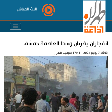
البث المباشر
انفجاران يضربان وسط العاصمة دمشق
الثلاثاء 7 يوليو 2026 - 17:41 بتوقيت طهران