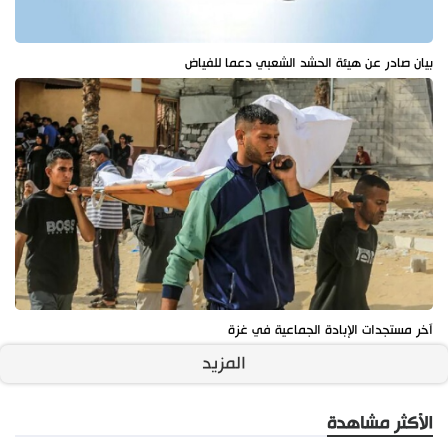
بيان صادر عن هيئة الحشد الشعبي دعما للفياض
آخر مستجدات الإبادة الجماعية في غزة
المزيد
الأكثر مشاهدة