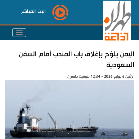
البث المباشر
اليمن يلوّح بإغلاق باب المندب أمام السفن
السعودية
الإثنين 6 يوليو 2026 - 12:34 بتوقيت طهران