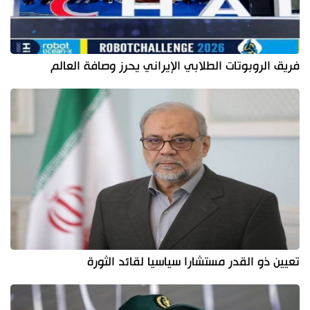
فريق الروبوتات الطلابي الإيراني يحرز وصافة العالم
تعيين ذو القدر مستشارا سياسيا لقائد الثورة