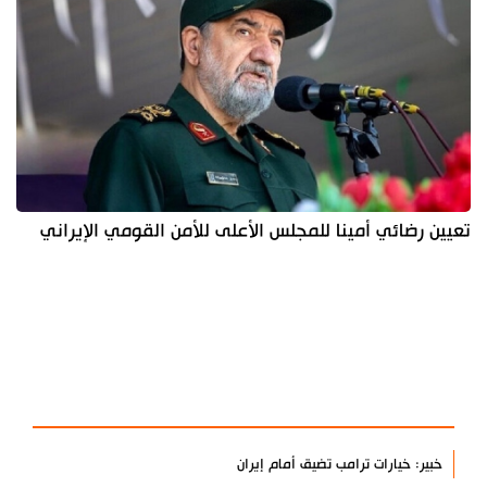
تعيين رضائي أمينا للمجلس الأعلى للأمن القومي الإيراني
آخر الأخبار
الأكثر مشاهدة
خبير: خيارات ترامب تضيق أمام إيران