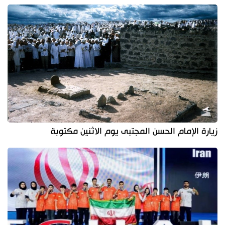
زيارة الإمام الحسن المجتبى يوم الاثنين مكتوبة