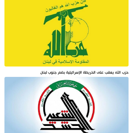
حزب الله يعقب على الخريطة الإسرائيلية بضم جنوب لبنان