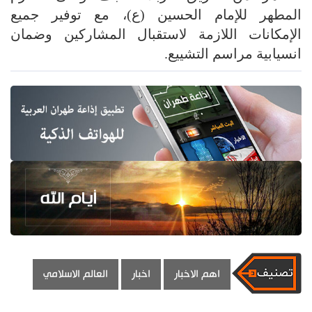
المطهر للإمام الحسين (ع)، مع توفير جميع
الإمكانات اللازمة لاستقبال المشاركين وضمان
انسيابية مراسم التشييع.
اهم الاخبار
اخبار
العالم الاسلامي