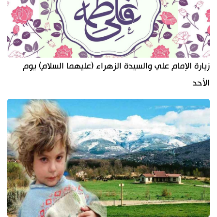
زيارة الإمام علي والسيدة الزهراء (عليهما السلام) يوم
الأحد