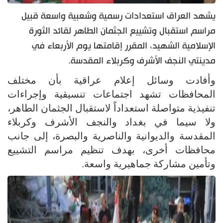
يشهد العراق استعدادات رسمية وشعبية واسعة قبيل
مراسم استقبال وتشييع الجثمان الطاهر لقائد الثورة
الإسلامية الشهيد، المقرر إقامتها يوم الأربعاء في
مدينتي النجف الأشرف وكربلاء المقدسة.
وأفادت وسائل إعلام عراقية بأن مختلف
المحافظات تشهد اجتماعات تنسيقية وإجراءات
تنفيذية متواصلة استعداداً لاستقبال الجثمان الطاهر،
ولا سيما في بغداد والنجف الأشرف وكربلاء
المقدسة والديوانية والناصرية والبصرة، إلى جانب
محافظات أخرى، بهدف تنظيم مراسم التشييع
وتأمين مشاركة جماهيرية واسعة.