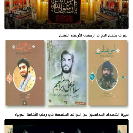
العراق يعطل الدوام الرسمي الأربعاء المقبل
سيرة الشهداء المدافعين عن المراقد المقدسة في رحاب الثقافة العربية