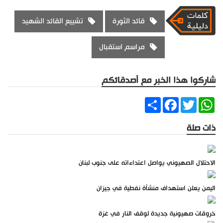
قائد الثورة
تشييع القائد الشهيد
مراسم استقبال
شاركوا هذا الخبر مع أصدقائكم
Share
Facebook
Twitter
WhatsApp
ذات صلة
الاحتلال الصهيوني يواصل اعتداءاته على جنوب لبنان
اليمن يعلن استهداف منشأة نفطية في جيزان
خروقات صهيونية جديدة لوقف النار في غزة