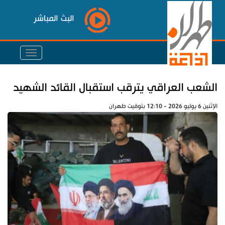
البث المباشر
الشعب العراقي يترقب استقبال القائد الشهيد
الإثنين 6 يوليو 2026 - 12:10 بتوقيت طهران