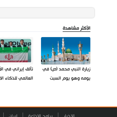
الأكثر مشاهدة
زيارة النبي محمد (ص) في
تألق إيراني في الأ
يومه وهو يوم السبت
العالمي للذكاء ال
الاخبار
برامج الاذاعة
ايران