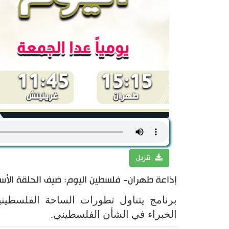
تنزيل
إذاعة طهران- فلسطين اليوم: ضيف الحلقة الأستا
برنامج يتناول تطورات الساحة الفلسطين
الخبراء في الشأن الفلسطيني.