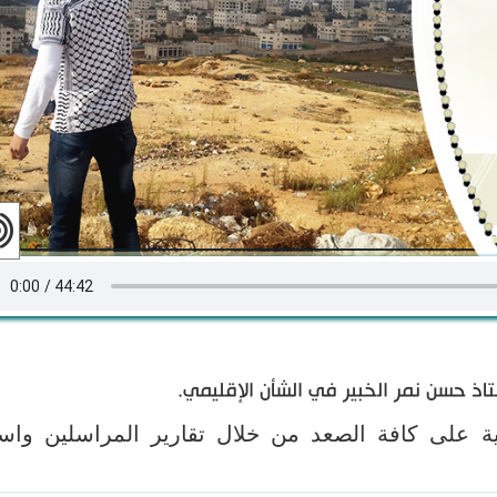
ذ حسن نمر الخبير في الشأن الإقليمي.
ية على كافة الصعد من خلال تقارير المراسلين واس