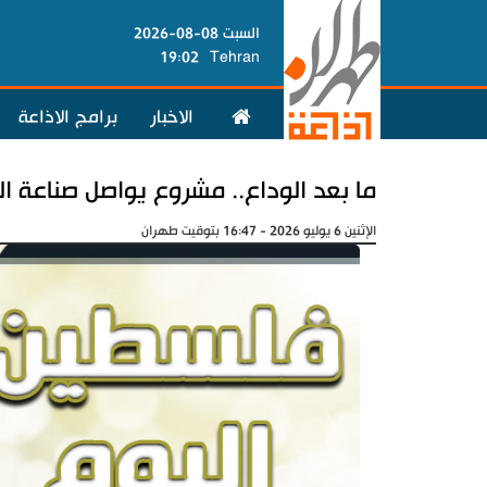
السبت 08-08-2026
19:02
Tehran
الاخبار
برامج الاذاعة
ما بعد الوداع.. مشروع يواصل صناعة ال
الإثنين 6 يوليو 2026 - 16:47 بتوقيت طهران