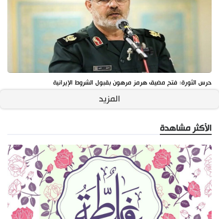
حرس الثورة: فتح مضيق هرمز مرهون بقبول الشروط الإيرانية
المزيد
الأكثر مشاهدة