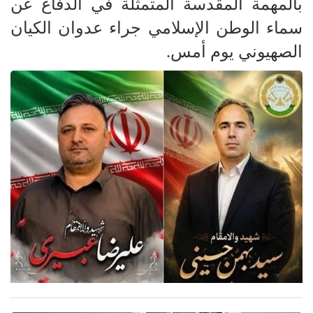
بالمهمة المقدسة المتمثلة في الدفاع عن
سماء الوطن الإسلامي جراء عدوان الكيان
الصهيوني يوم أمس.