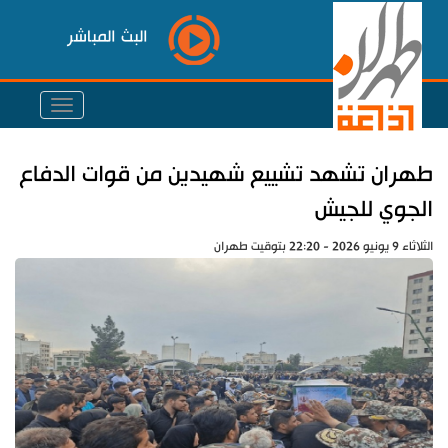
البث المباشر
طهران تشهد تشييع شهيدين من قوات الدفاع
الجوي للجيش
الثلاثاء 9 يونيو 2026 - 22:20 بتوقيت طهران