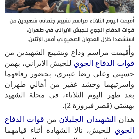
أُقيمت اليوم الثلاثاء مراسم تشييع جثماني شهيدين من
قوات الدفاع الجوي للجيش الايراني في طهران،
استشهدا خلال العدوان الصهيوني أمس الاثنين.
وأُقيمت مراسم وداع وتشييع الشهيدين من
قوات الدفاع الجوي
للجيش الايراني، بهمن
حسيني وعلي رضا عبيري، بحضور رفاقهما
واسرتيهما وحشد غفير من أهالي طهران
بعد ظهر اليوم الثلاثاء، في محلة الشهيد
بهشتي (قصر فيروزة 2).
الشهيدان الجليلان
قوات الدفاع
هذان
من
الجوي
للجيش، نالا الشهادة أثناء قيامهما