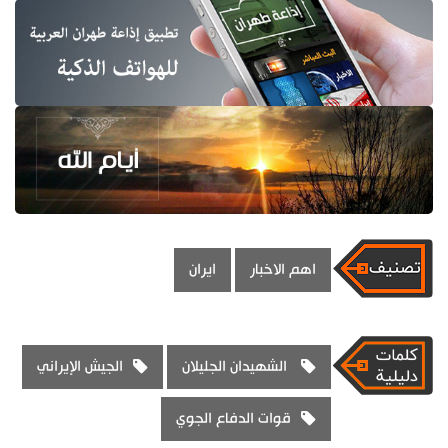
اهم الاخبار
ايران
الشهيدان الجليلان
الجيش الإيراني
قوات الدفاع الجوي