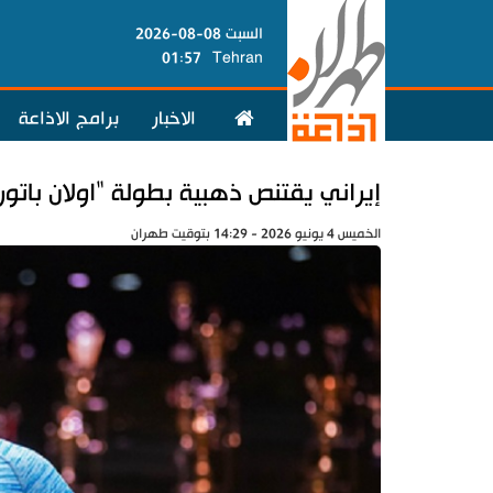
السبت 08-08-2026
01:57
Tehran
الاخبار
برامج الاذاعة
إيراني يقتنص ذهبية بطولة "اولان باتور
الخميس 4 يونيو 2026 - 14:29 بتوقيت طهران