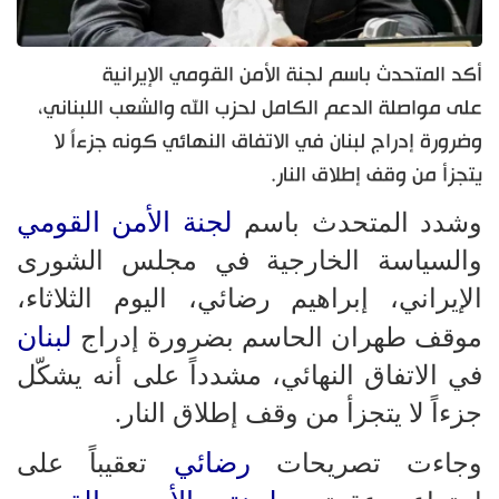
أكد المتحدث باسم لجنة الأمن القومي الإيرانية
على مواصلة الدعم الكامل لحزب الله والشعب اللبناني،
وضرورة إدراج لبنان في الاتفاق النهائي كونه جزءاً لا
يتجزأ من وقف إطلاق النار.
لجنة الأمن القومي
وشدد المتحدث باسم
والسياسة الخارجية في مجلس الشورى
الإيراني، إبراهيم رضائي، اليوم الثلاثاء،
لبنان
موقف طهران الحاسم بضرورة إدراج
في الاتفاق النهائي، مشدداً على أنه يشكّل
جزءاً لا يتجزأ من وقف إطلاق النار.
رضائي
وجاءت تصريحات
تعقيباً على