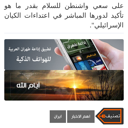
على سعي واشنطن للسلام بقدر ما هو
تأكيد لدورها المباشر في اعتداءات الكيان
الإسرائيلي".
اهم الاخبار
ايران