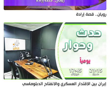
رويان.. قصة إرادة
إيران بين الاقتدار العسكري والانفتاح الدبلوماسي
آخر الأخبار