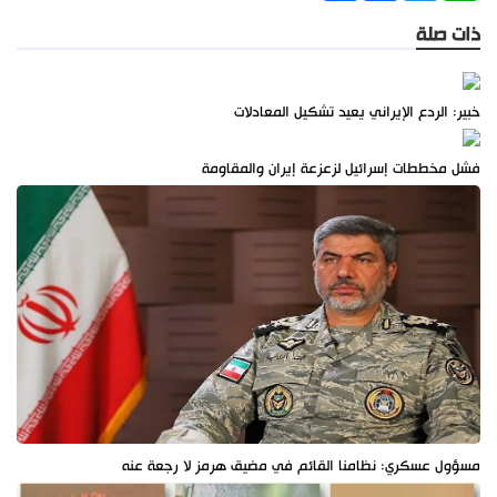
ذات صلة
خبير: الردع الإيراني يعيد تشكيل المعادلات
فشل مخططات إسرائيل لزعزعة إيران والمقاومة
مسؤول عسكري: نظامنا القائم في مضيق هرمز لا رجعة عنه