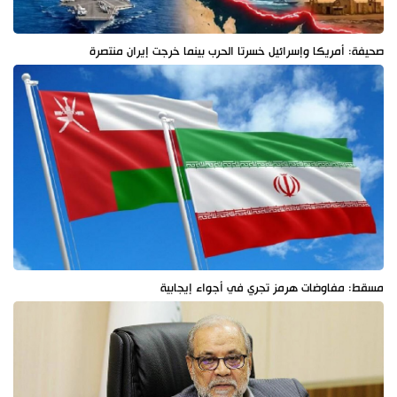
صحيفة: أمريكا وإسرائيل خسرتا الحرب بينما خرجت إيران منتصرة
مسقط: مفاوضات هرمز تجري في أجواء إيجابية