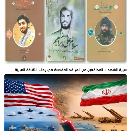
سيرة الشهداء المدافعين عن المراقد المقدسة في رحاب الثقافة العربية