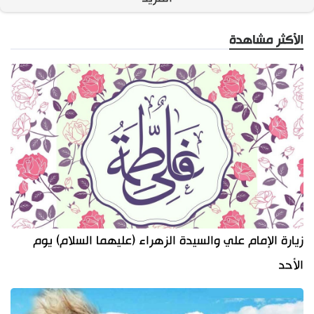
الأكثر مشاهدة
زيارة الإمام علي والسيدة الزهراء (عليهما السلام) يوم
الأحد