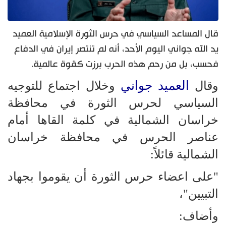
قال المساعد السياسي في حرس الثورة الإسلامية العميد
يد الله جواني اليوم الأحد، أنه لم تنتصر إيران في الدفاع
فحسب، بل من رحم هذه الحرب برزت كقوة عالمية.
العميد جواني
وقال
وخلال اجتماع للتوجيه
السياسي لحرس الثورة في محافظة
خراسان الشمالية في كلمة القاها أمام
عناصر الحرس في محافظة خراسان
الشمالية قائلاً:
"على اعضاء حرس الثورة أن يقوموا بجهاد
التبيين"،
وأضاف: