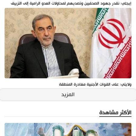
إيجئي: نقدر جهود الصحفيين وتصديهم لمحاولات العدو الرامية إلى التزييف
ولايتي: على القوات الأجنبية مغادرة المنطقة
المزيد
الأكثر مشاهدة