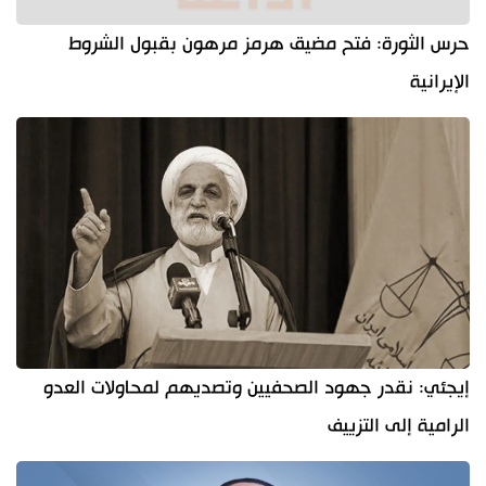
حرس الثورة: فتح مضيق هرمز مرهون بقبول الشروط
الإيرانية
إيجئي: نقدر جهود الصحفيين وتصديهم لمحاولات العدو
الرامية إلى التزييف