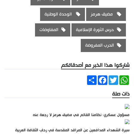
مضيق هرمز
الوحدة الوطنية
حرس الثورة الإسلامية
المفاوضات
الحرب المفروضة
شاركوا هذا الخبر مع أصدقائكم
Share
Facebook
Twitter
WhatsApp
ذات صلة
مسؤول عسكري: نظامنا القائم في مضيق هرمز لا رجعة عنه
سيرة الشهداء المدافعين عن المراقد المقدسة في رحاب الثقافة العربية