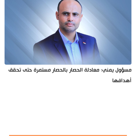
مسؤول يمني: معادلة الحصار بالحصار مستمرة حتى تحقق
أهدافها
آخر الأخبار
الأكثر مشاهدة