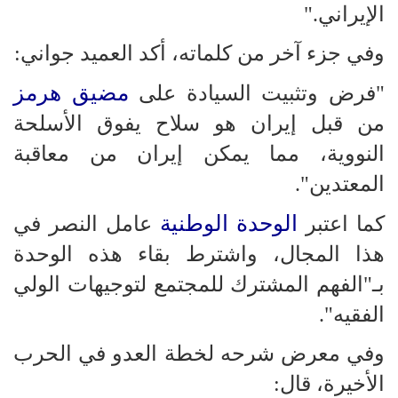
الإيراني."
وفي جزء آخر من كلماته، أكد العميد جواني:
مضيق هرمز
"فرض وتثبيت السيادة على
من قبل إيران هو سلاح يفوق الأسلحة
النووية، مما يمكن إيران من معاقبة
المعتدين".
الوحدة الوطنية
كما اعتبر
عامل النصر في
هذا المجال، واشترط بقاء هذه الوحدة
بـ"الفهم المشترك للمجتمع لتوجيهات الولي
الفقيه".
وفي معرض شرحه لخطة العدو في الحرب
الأخيرة، قال: