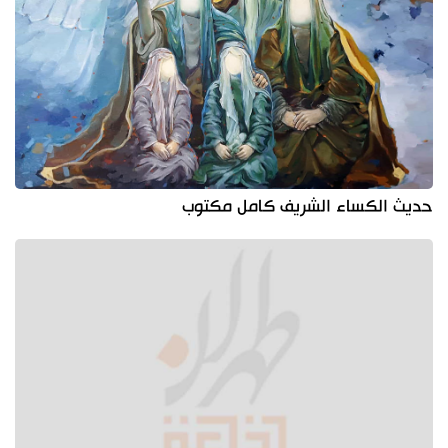
حديث الكساء الشريف كامل مكتوب