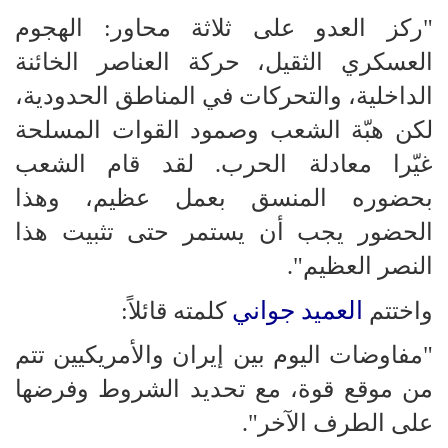
"ركز العدو على ثلاثة محاور: الهجوم
العسكري الثقيل، حركة العناصر الخائنة
الداخلية، والتحركات في المناطق الحدودية،
لكن هبّة الشعب وصمود القوات المسلحة
غيّرا معادلة الحرب. لقد قام الشعب
بحضوره المنسق بعمل عظيم، وهذا
الحضور يجب أن يستمر حتى تثبيت هذا
النصر العظيم".
العميد جواني
واختتم
كلمته قائلاً:
"مفاوضات اليوم بين إيران والأمريكيين تتم
من موقع قوة، مع تحديد الشروط وفرضها
على الطرف الآخر".