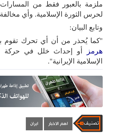
ملزمة بالعبور فقط من المسارات
لحرس الثورة الإسلامية. وأي مخالف
وتابع البيان:
"كما يُحذر من أن أي تحرك تقوم ب
هرمز
أو إحداث خلل في حركة الع
الإسلامية الإيرانية".
اهم الاخبار
ايران