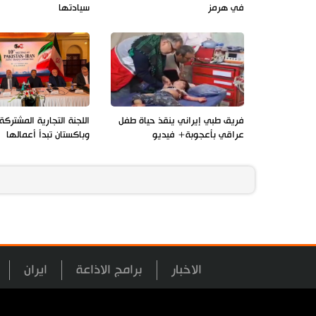
في هرمز
سيادتها
فريق طبي إيراني ينقذ حياة طفل
اللجنة التجارية المشتركة 
عراقي بأعجوبة+ فيديو
وباكستان تبدأ أعمالها
الاخبار
برامج الاذاعة
ايران