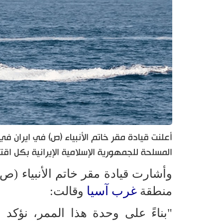
أعلنت قيادة مقر خاتم الأنبياء (ص) في ايران ف
المسلحة للجمهورية الإسلامية الإيرانية بكل اقتد
وأشارت قيادة مقر خاتم الأنبياء (ص) 
غرب آسيا
منطقة
وقالت:
"بناءً على وحدة هذا الممر، نؤكد 