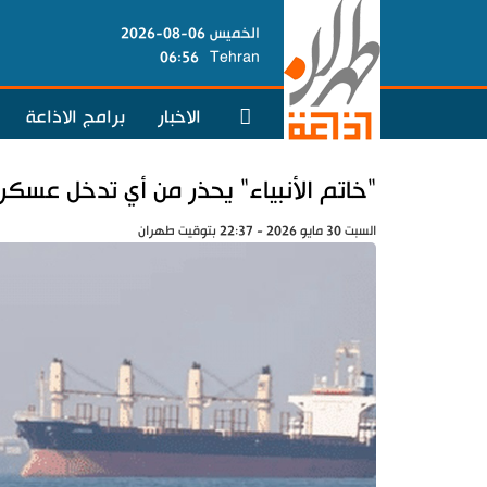
الخميس 06-08-2026
06:56
Tehran
الاخبار
برامج الاذاعة
"خاتم الأنبياء" يحذر من أي تدخل عسك
السبت 30 مايو 2026 - 22:37 بتوقيت طهران