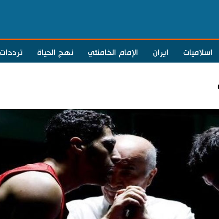
اسلاميات
ايران
الإمام الخامنئي
نهج الحياة
ترددات