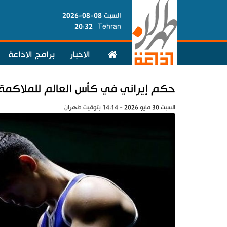
السبت 08-08-2026
20:32
Tehran
الاخبار
برامج الاذاعة
حكم إيراني في كأس العالم للملاكمة
السبت 30 مايو 2026 - 14:14 بتوقيت طهران