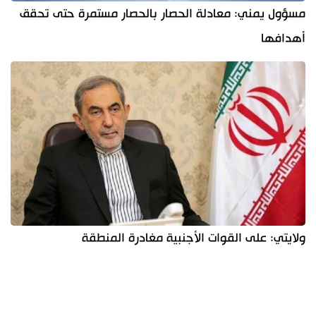
مسؤول يمني: معادلة الحصار بالحصار مستمرة حتى تحقق
أهدافها
ولايتي: على القوات الأجنبية مغادرة المنطقة
آخر الأخبار