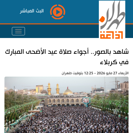
البث المباشر
شاهد بالصور.. أجواء صلاة عيد الأضحى المبارك
في كربلاء
الأربعاء 27 مايو 2026 - 12:25 بتوقيت طهران