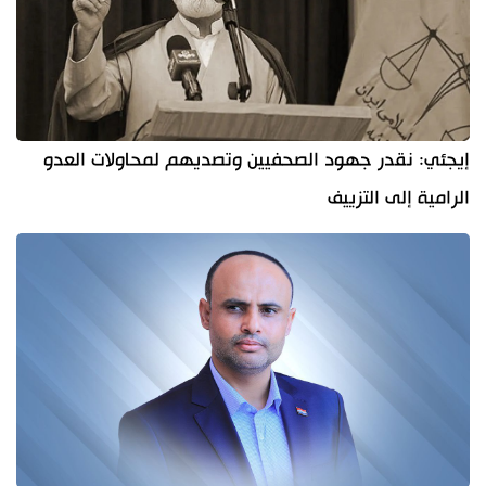
إيجئي: نقدر جهود الصحفيين وتصديهم لمحاولات العدو
الرامية إلى التزييف