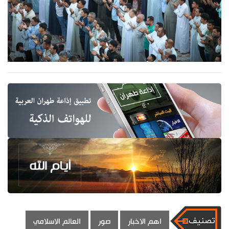
اهم الاخبار
صور
العالم الاسلامي