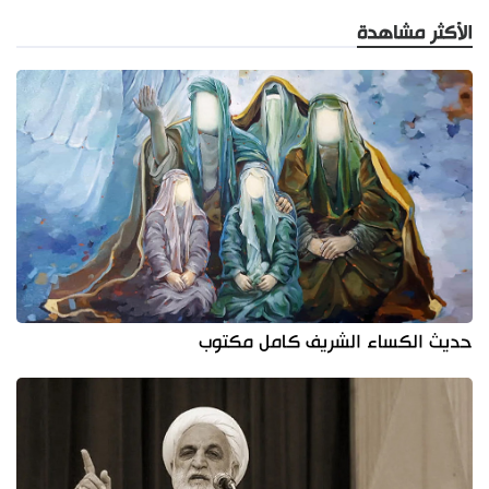
الأكثر مشاهدة
حديث الكساء الشريف كامل مكتوب