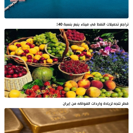
تراجع تحميلات النفط في ميناء ينبع بنسبة 40%
قطر تتجه لزيادة واردات الفواكه من إيران