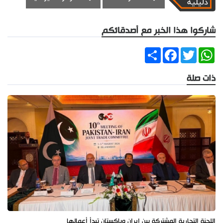
شاركوا هذا الخبر مع أصدقائكم
Share
Facebook
Twitter
WhatsApp
ذات صلة
اللجنة التجارية المشتركة بين إيران وباكستان تبدأ أعمالها