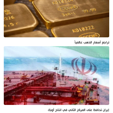
تراجع أسعار الذهب عالمياً
إيران تحافظ على المركز الثاني في انتاج أوبك