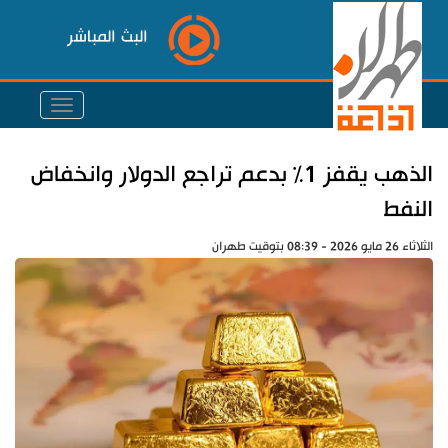
البث المباشر
الذهب يقفز 1% بدعم تراجع الدولار وانخفاض
النفط
الثلاثاء 26 مايو 2026 - 08:39 بتوقيت طهران