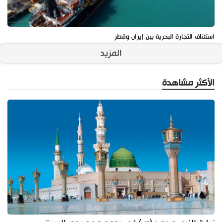
استئناف التجارة البحرية بين إيران وقطر
المزيد
الأكثر مشاهدة