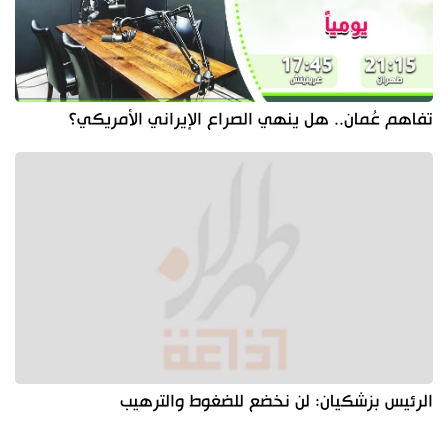
تفاهم عُمان.. هل ينهي الصراع الإيراني الأمريكي؟
الرئيس بزشكيان: لن نخضع للضغوط والترهيب