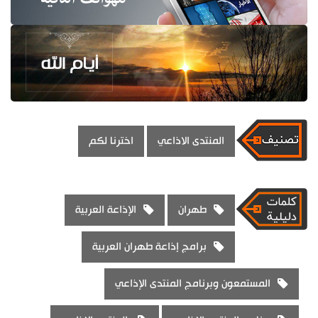
المنتدى الاذاعي
اخترنا لكم
طهران
الإذاعة العربية
برامج إذاعة طهران العربية
المستمعون وبرنامج المنتدى الإذاعي