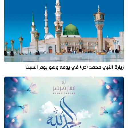
زيارة النبي محمد (ص) في يومه وهو يوم السبت