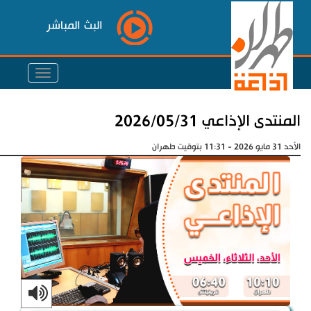
البث المباشر
المنتدى الإذاعي 2026/05/31
الأحد 31 مايو 2026 - 11:31 بتوقيت طهران