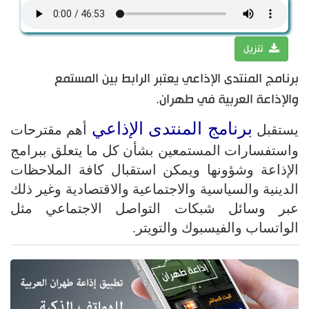
تنزيل
برنامج المنتدى الإذاعي يعتبر الرابط بين المستمع
والإذاعة العربية في طهران.
برنامج المنتدى الإذاعي
يستقبل
أهم مقترحات
واستفسارات المستمعين بشأن كل ما يتعلق ببرامج
الإذاعة وشؤونها ويمكن استقبال كافة الملاحظات
الدينية والسياسية والاجتماعية والاقتصادية وغير ذلك
عبر وسائل شبكات التواصل الاجتماعي مثل
الواتساب والفيسبوك والتويتر.