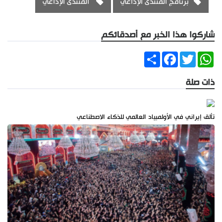
برنامج المنتدى الإذاعي
المنتدى الإذاعي
شاركوا هذا الخبر مع أصدقائكم
Share
Facebook
Twitter
WhatsApp
ذات صلة
تألق إيراني في الأولمبياد العالمي للذكاء الاصطناعي