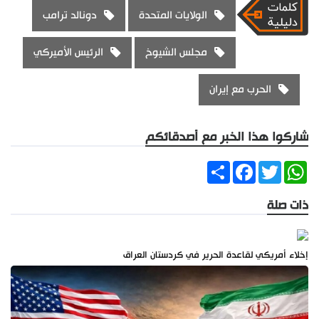
الولايات المتحدة
دونالد ترامب
مجلس الشيوخ
الرئيس الأميركي
الحرب مع إيران
شاركوا هذا الخبر مع أصدقائكم
Share
Facebook
Twitter
WhatsApp
ذات صلة
إخلاء أمريكي لقاعدة الحرير في كردستان العراق