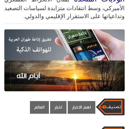
الأميركي، وسط انتقادات متزايدة لسياسات التصعيد
وتداعياتها على الاستقرار الإقليمي والدولي.
اهم الاخبار
اخبار
العالم