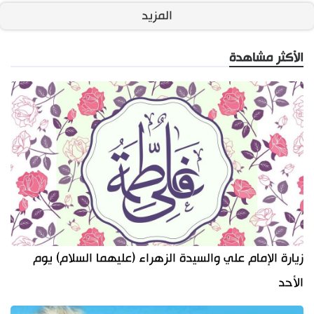
المزيد
الأكثر مشاهدة
زيارة الإمام علي والسيدة الزهراء (عليهما السلام) يوم
الأحد