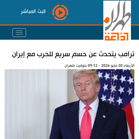
البث المباشر
ترامب يتحدث عن حسم سريع للحرب مع إيران
الأربعاء 20 مايو 2026 - 09:12 بتوقيت طهران