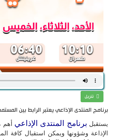
تنزيل
برنامج المنتدى الإذاعي يعتبر الرابط بين المستم
برنامج المنتدى الإذاعي
يستقبل
أهم م
الإذاعة وشؤونها ويمكن استقبال كافة المل