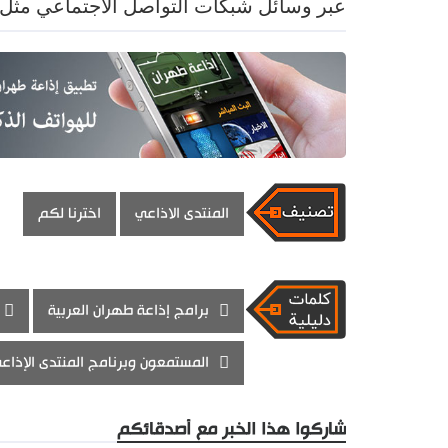
عبر وسائل شبكات التواصل الاجتماعي مثل ا
المنتدى الاذاعي
اخترنا لكم
برامج إذاعة طهران العربية
المستمعون وبرنامج المنتدى الإذاع
شاركوا هذا الخبر مع أصدقائكم