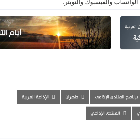
لواتساب والفيسبوك والتويتر.
برنامج المنتدى الإذاعي
طهران
الإذاعة العربية
ي
المنتدى الإذاعي