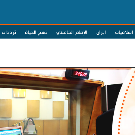
اسلاميات
ايران
الإمام الخامنئي
نهج الحياة
ترددات