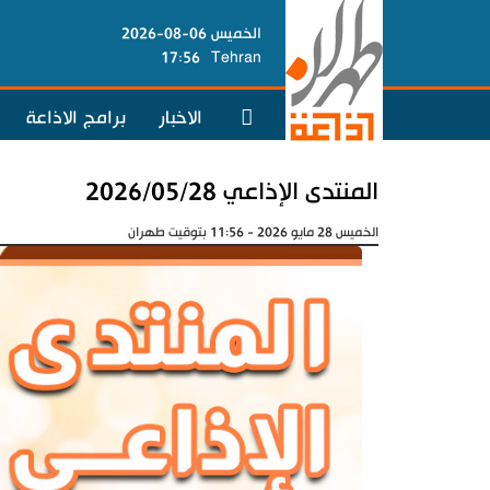
الخميس 06-08-2026
17:56
Tehran
الاخبار
برامج الاذاعة
المنتدى الإذاعي 2026/05/28
الخميس 28 مايو 2026 - 11:56 بتوقيت طهران