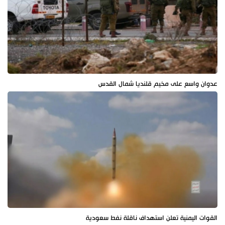
عدوان واسع على مخيم قلنديا شمال القدس
القوات اليمنية تعلن استهداف ناقلة نفط سعودية