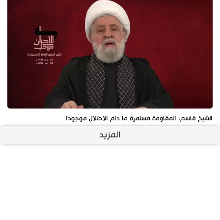
الشيخ قاسم: المقاومة مستمرة ما دام الاحتلال موجودا
المزيد
آخر الأخبار
الأكثر مشاهدة