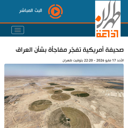
البث المباشر
صحيفة أمريكية تفجّر مفاجأة بشأن العراق
الأحد 17 مايو 2026 - 22:20 بتوقيت طهران